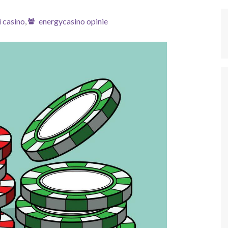
i casino
,
energycasino opinie