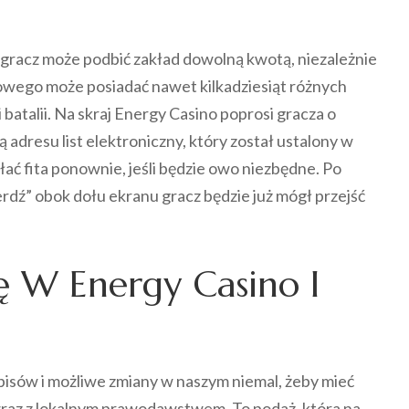
h gracz może podbić zakład dowolną kwotą, niezależnie
wego może posiadać nawet kilkadziesiąt różnych
batalii. Na skraj Energy Casino poprosi gracza o
dresu list elektroniczny, który został ustalony w
łać fita ponownie, jeśli będzie owo niezbędne. Po
erdź” obok dołu ekranu gracz będzie już mógł przejść
ię W Energy Casino I
isów i możliwe zmiany w naszym niemal, żeby mieć
wraz z lokalnym prawodawstwem. To podaż, która na