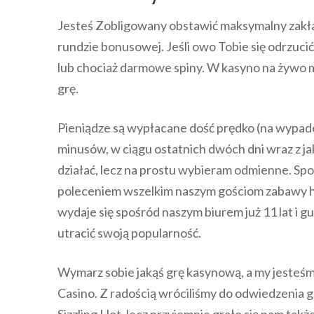
Jesteś Zobligowany obstawić maksymalny zakład
rundzie bonusowej. Jeśli owo Tobie się odrzuci
lub chociaż darmowe spiny. W kasyno na żywo m
grę.
Pieniądze są wypłacane dość prędko (na wypad
minusów, w ciągu ostatnich dwóch dni wraz z j
działać, lecz na prostu wybieram odmienne. Sp
poleceniem wszelkim naszym gościom zabawy h
wydaje się spośród naszym biurem już 11 lat i gu
utracić swoją popularność.
Wymarz sobie jakąś grę kasynową, a my jesteśm
Casino. Z radością wróciliśmy do odwiedzenia 