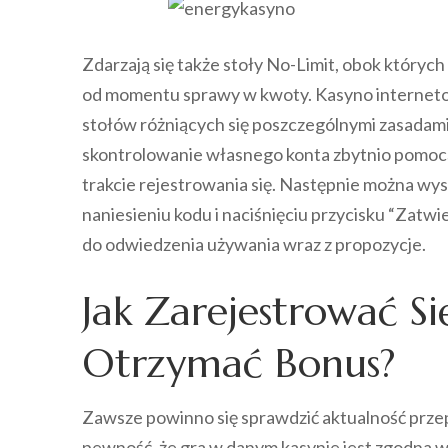
Zdarzają się także stoły No-Limit, obok któryc
od momentu sprawy w kwoty. Kasyno interneto
stołów różniących się poszczególnymi zasadami 
skontrolowanie własnego konta zbytnio pomocą a
trakcie rejestrowania się. Następnie można wys
naniesieniu kodu i naciśnięciu przycisku “Zatwi
do odwiedzenia używania wraz z propozycje.
Jak Zarejestrować S
Otrzymać Bonus?
Zawsze powinno się sprawdzić aktualność przep
pewność, że gra w danym kasynie jest zgodna 