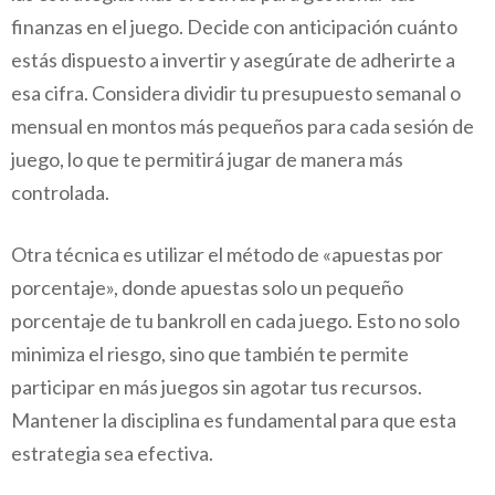
finanzas en el juego. Decide con anticipación cuánto
estás dispuesto a invertir y asegúrate de adherirte a
esa cifra. Considera dividir tu presupuesto semanal o
mensual en montos más pequeños para cada sesión de
juego, lo que te permitirá jugar de manera más
controlada.
Otra técnica es utilizar el método de «apuestas por
porcentaje», donde apuestas solo un pequeño
porcentaje de tu bankroll en cada juego. Esto no solo
minimiza el riesgo, sino que también te permite
participar en más juegos sin agotar tus recursos.
Mantener la disciplina es fundamental para que esta
estrategia sea efectiva.