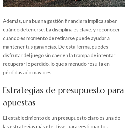
Además, una buena gestión financiera implica saber
cuándo detenerse. La disciplina es clave, y reconocer
cuándo es momento de retirarse puede ayudar a
mantener tus ganancias. De esta forma, puedes
disfrutar del juego sin caer en la trampa de intentar
recuperar lo perdido, lo que a menudo resulta en
pérdidas aún mayores.
Estrategias de presupuesto para
apuestas
El establecimiento de un presupuesto claro es una de
las estrategias más efectivas para gestionar tus