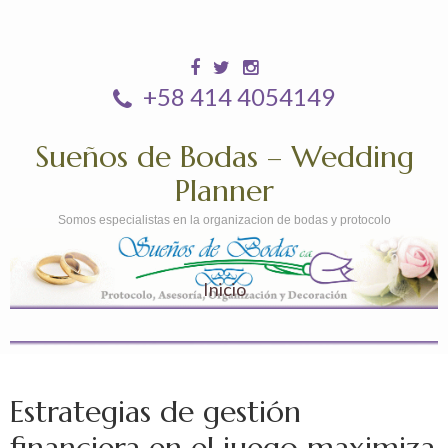
+58 414 4054149
Sueños de Bodas – Wedding
Planner
Somos especialistas en la organizacion de bodas y protocolo
Inicio
Estrategias de gestión
financiera en el juego maximiza