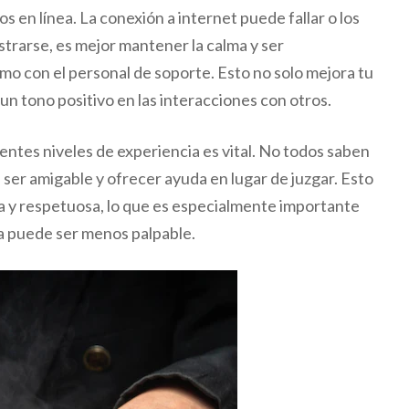
os en línea. La conexión a internet puede fallar o los
strarse, es mejor mantener la calma y ser
o con el personal de soporte. Esto no solo mejora tu
un tono positivo en las interacciones con otros.
ntes niveles de experiencia es vital. No todos saben
ser amigable y ofrecer ayuda en lugar de juzgar. Esto
 y respetuosa, lo que es especialmente importante
a puede ser menos palpable.