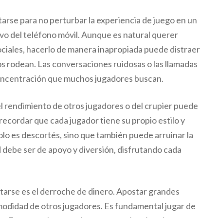
rse para no perturbar la experiencia de juego en un
vo del teléfono móvil. Aunque es natural querer
iales, hacerlo de manera inapropiada puede distraer
los rodean. Las conversaciones ruidosas o las llamadas
oncentración que muchos jugadores buscan.
l rendimiento de otros jugadores o del crupier puede
ecordar que cada jugador tiene su propio estilo y
solo es descortés, sino que también puede arruinar la
d debe ser de apoyo y diversión, disfrutando cada
arse es el derroche de dinero. Apostar grandes
omodidad de otros jugadores. Es fundamental jugar de