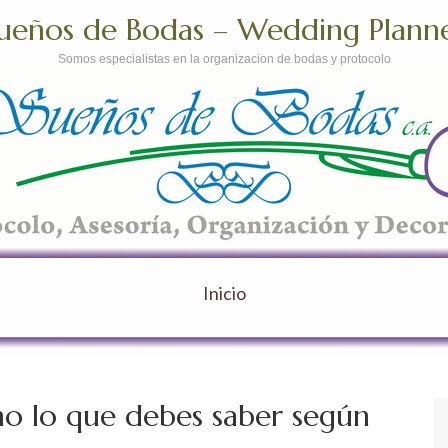
ueños de Bodas – Wedding Plann
Somos especialistas en la organizacion de bodas y protocolo
Inicio
ino lo que debes saber según