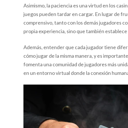
Asimismo, la paciencia es una virtud en los casin
juegos pueden tardar en cargar. En lugar de fru
comprensivo, tanto con los demás jugadores com
propia experiencia, sino que también establece 
Además, entender que cada jugador tiene difere
cómo jugar de la misma manera, y es importante 
fomenta una comunidad de jugadores más unida
en un entorno virtual donde la conexión human