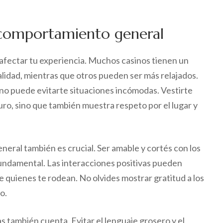
 comportamiento general
 afectar tu experiencia. Muchos casinos tienen un
lidad, mientras que otros pueden ser más relajados.
no puede evitarte situaciones incómodas. Vestirte
ro, sino que también muestra respeto por el lugar y
eral también es crucial. Ser amable y cortés con los
fundamental. Las interacciones positivas pueden
e quienes te rodean. No olvides mostrar gratitud a los
o.
 también cuenta. Evitar el lenguaje grosero y el