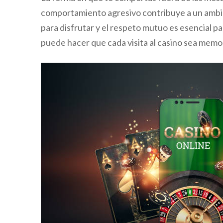
comportamiento agresivo contribuye a un ambie
para disfrutar y el respeto mutuo es esencial p
puede hacer que cada visita al casino sea memo