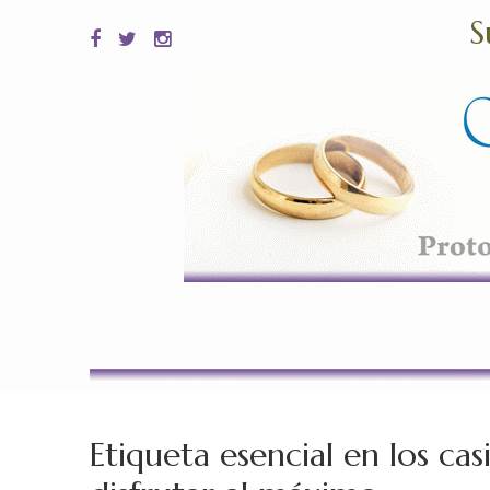
S
Etiqueta esencial en los c