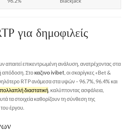
96.2%
Blackjack
TP για δημοφιλείς
ν απαιτεί επικεντρωμένη ανάλυση, ανατρέχοντας στα
ή απόδοση. Στο
καζινο ivibet
, οι σκαρίγκες «Bet &
ψηλότερο RTP ανάμεσα στα υψών – 96.7%, 96.4% και
πολλαπλή διαστατική
, καλύπτοντας ασφάλεια,
Αυτά τα στοιχεία καθορίζουν τη σύνθεση της
 του έργου.
νων