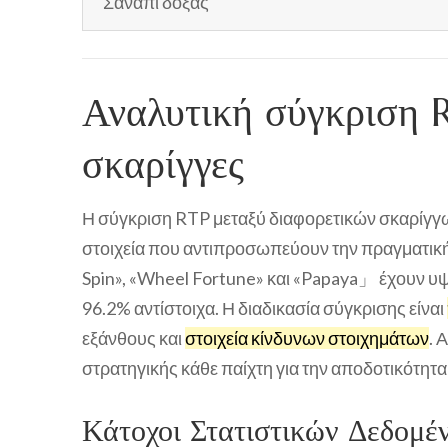
Σανάπι δόξας
Αναλυτική σύγκριση R
σκαρίγγες
Η σύγκριση RTP μεταξύ διαφορετικών σκαρίγγω
στοιχεία που αντιπροσωπεύουν την πραγματικ
Spin», «Wheel Fortune» και «Papaya」 έχουν υ
96.2% αντίστοιχα. Η διαδικασία σύγκρισης είναι
εξάνθους και
στοιχεία κίνδυνων στοιχημάτων
. 
στρατηγικής κάθε παίχτη για την αποδοτικότητα
Κάτοχοι Στατιστικών Δεδομέ