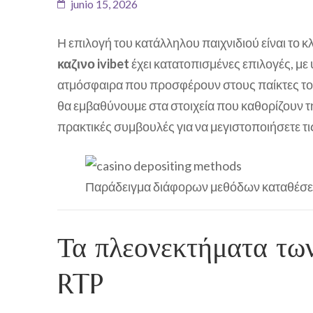
junio 15, 2026
Η επιλογή του κατάλληλου παιχνιδιού είναι το κλ
καζινο ivibet
έχει κατατοπισμένες επιλογές, με
ατμόσφαιρα που προσφέρουν στους παίκτες το 
θα εμβαθύνουμε στα στοιχεία που καθορίζουν τ
πρακτικές συμβουλές για να μεγιστοποιήσετε τι
Παράδειγμα διάφορων μεθόδων καταθέσεω
Τα πλεονεκτήματα των
RTP