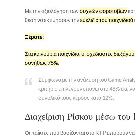
Με την αξιολόγηση των
συχνών φοροτοβών
και
θέση να εκτιμήσουν την
ευελιξία του παιχνιδιού
Ξέρατε;
Στα καινούρια παιχνίδια, οι σχεδιαστές διεξάγ
συνήθως 75%.
Σύμφωνα με την ανάλυση του Game Analyt
κριτήριο επιλέγουν επάνω στα 48% εκείνα
συνολικό τους κέρδος κατά 12%.
Διαχείριση Ρίσκου μέσω του
Οι παίκτες που βασίζονται στο RTP μπορούν ν