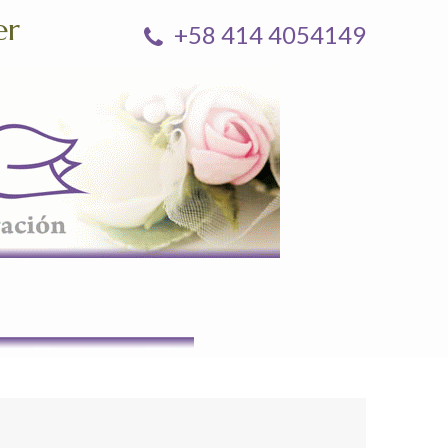
er
+58 414 4054149