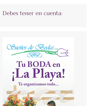
Debes tener en cuenta: