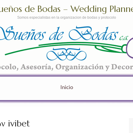
ueños de Bodas – Wedding Plann
Somos especialistas en la organizacion de bodas y protocolo
Inicio
ν ivibet