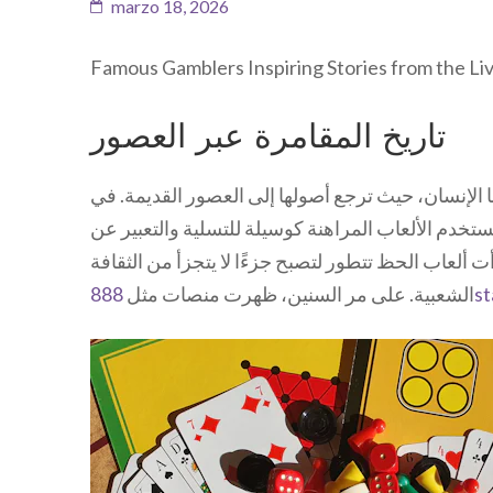
marzo 18, 2026
Famous Gamblers Inspiring Stories from the Liv
تاريخ المقامرة عبر العصور
 الإنسان، حيث ترجع أصولها إلى العصور القديمة. في
ستخدم الألعاب المراهنة كوسيلة للتسلية والتعبير عن
ت ألعاب الحظ تتطور لتصبح جزءًا لا يتجزأ من الثقافة
الشعبية. على مر السنين، ظهرت منصات مثل