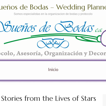
ueños de Bodas – Wedding Plann
Somos especialistas en la organizacion de bodas y protocolo
Inicio
tories from the Lives of Stars