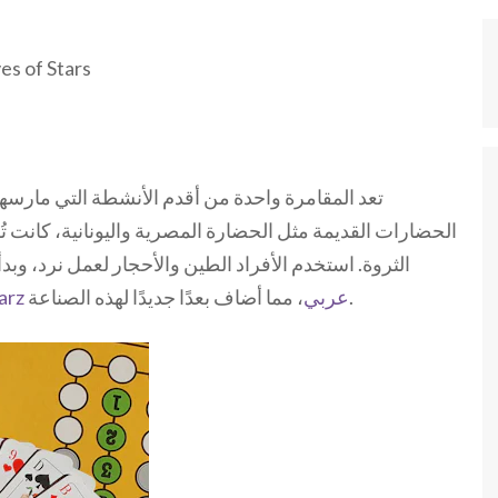
es of Stars
تعد المقامرة واحدة من أقدم الأنشطة التي مارسها
الحضارات القديمة مثل الحضارة المصرية واليونانية، كانت تُ
الثروة. استخدم الأفراد الطين والأحجار لعمل نرد، وبدأ
، مما أضاف بعدًا جديدًا لهذه الصناعة.
888starz عربي