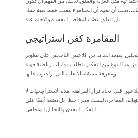
تماعية مثل العزلة والقلق. لذلك، من المهم أن تكون
ات. يجب أن نفهم أن المقامرة ليست فقط لعبة حظ،
بل تتعلق أيضًا بالمخاطر النفسية والاجتماعية.
المقامرة كفن استراتيجي
التحليل. يعتمد العديد من اللاعبين الناجحين على تطوير
ز. هذا النوع من التفكير يتطلب مهارات رياضية قوية
ومعرفة عميقة بالألعاب التي يراهنون عليها.
لاعبين قبل اتخاذ قرار المراهنة. هذه الاستراتيجيات لا
لنهاية، المقامرة ليست مجرد حظ، بل تعتمد أيضًا على
التفكير النقدي والتحليل المنطقي.