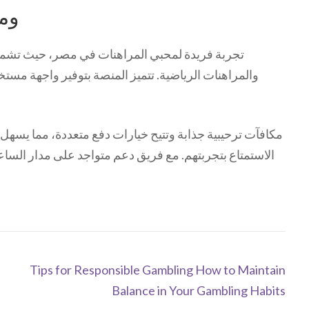
منصة 
والمراهنات الرياضية. تتميز المنصة بتوفير واجهة مس
الاستمتاع بتجربتهم. مع فريق دعم متواجد على مدار الساعة
Tips for Responsible Gambling How to Maintain
Balance in Your Gambling Habits