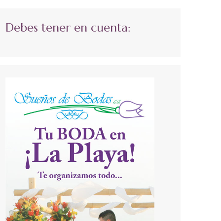
Debes tener en cuenta: