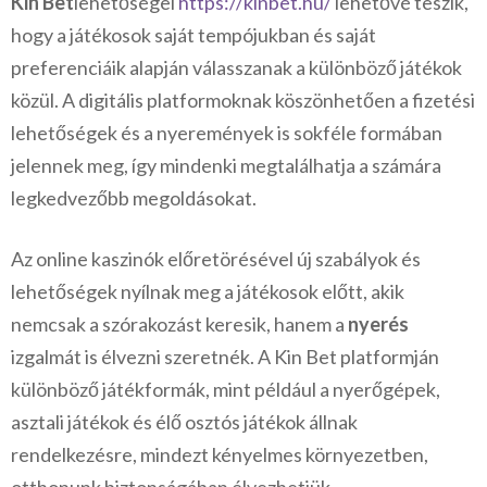
Kin Bet
lehetőségei
https://kinbet.hu/
lehetővé teszik,
hogy a játékosok saját tempójukban és saját
preferenciáik alapján válasszanak a különböző játékok
közül. A digitális platformoknak köszönhetően a fizetési
lehetőségek és a nyeremények is sokféle formában
jelennek meg, így mindenki megtalálhatja a számára
legkedvezőbb megoldásokat.
Az online kaszinók előretörésével új szabályok és
lehetőségek nyílnak meg a játékosok előtt, akik
nemcsak a szórakozást keresik, hanem a
nyerés
izgalmát is élvezni szeretnék. A Kin Bet platformján
különböző játékformák, mint például a nyerőgépek,
asztali játékok és élő osztós játékok állnak
rendelkezésre, mindezt kényelmes környezetben,