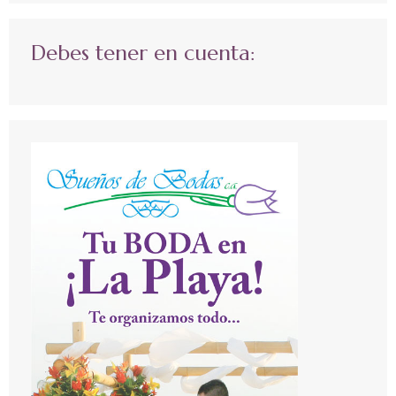
Debes tener en cuenta: