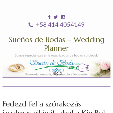
+58 414 4054149
Sueños de Bodas – Wedding
Planner
Somos especialistas en la organizacion de bodas y protocolo
Inicio
Fedezd fel a szórakozás
izgalmas világát, ahol a Kin Bet