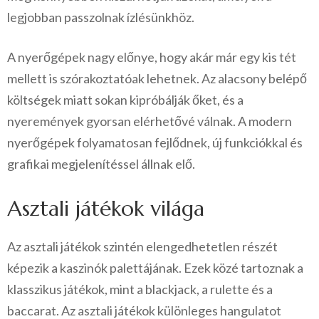
legjobban passzolnak ízlésünkhöz.
A nyerőgépek nagy előnye, hogy akár már egy kis tét
mellett is szórakoztatóak lehetnek. Az alacsony belépő
költségek miatt sokan kipróbálják őket, és a
nyeremények gyorsan elérhetővé válnak. A modern
nyerőgépek folyamatosan fejlődnek, új funkciókkal és
grafikai megjelenítéssel állnak elő.
Asztali játékok világa
Az asztali játékok szintén elengedhetetlen részét
képezik a kaszinók palettájának. Ezek közé tartoznak a
klasszikus játékok, mint a blackjack, a rulette és a
baccarat. Az asztali játékok különleges hangulatot