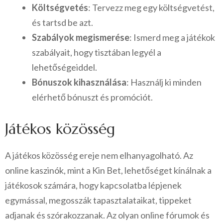
Költségvetés
: Tervezz meg egy költségvetést,
és tartsd be azt.
Szabályok megismerése
: Ismerd meg a játékok
szabályait, hogy tisztában legyél a
lehetőségeiddel.
Bónuszok kihasználása
: Használj ki minden
elérhető bónuszt és promóciót.
Játékos közösség
A játékos közösség ereje nem elhanyagolható. Az
online kaszinók, mint a Kin Bet, lehetőséget kínálnak a
játékosok számára, hogy kapcsolatba lépjenek
egymással, megosszák tapasztalataikat, tippeket
adjanak és szórakozzanak. Az olyan online fórumok és