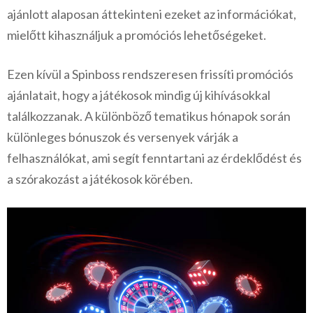
ajánlott alaposan áttekinteni ezeket az információkat,
mielőtt kihasználjuk a promóciós lehetőségeket.
Ezen kívül a Spinboss rendszeresen frissíti promóciós
ajánlatait, hogy a játékosok mindig új kihívásokkal
találkozzanak. A különböző tematikus hónapok során
különleges bónuszok és versenyek várják a
felhasználókat, ami segít fenntartani az érdeklődést és
a szórakozást a játékosok körében.