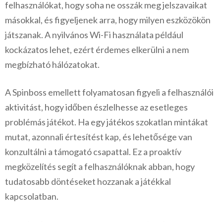
felhasználókat, hogy soha ne osszák meg jelszavaikat
másokkal, és figyeljenek arra, hogy milyen eszközökön
játszanak. A nyilvános Wi-Fi használata például
kockázatos lehet, ezért érdemes elkerülni a nem
megbízható hálózatokat.
A Spinboss emellett folyamatosan figyeli a felhasználói
aktivitást, hogy időben észlelhesse az esetleges
problémás játékot. Ha egy játékos szokatlan mintákat
mutat, azonnali értesítést kap, és lehetősége van
konzultálni a támogató csapattal. Ez a proaktív
megközelítés segít a felhasználóknak abban, hogy
tudatosabb döntéseket hozzanak a játékkal
kapcsolatban.