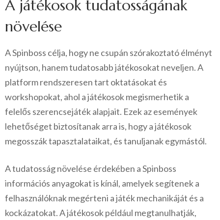
A játékosok tudatosságának
növelése
A Spinboss célja, hogy ne csupán szórakoztató élményt
nyújtson, hanem tudatosabb játékosokat neveljen. A
platform rendszeresen tart oktatásokat és
workshopokat, ahol a játékosok megismerhetik a
felelős szerencsejáték alapjait. Ezek az események
lehetőséget biztosítanak arra is, hogy a játékosok
megosszák tapasztalataikat, és tanuljanak egymástól.
A tudatosság növelése érdekében a Spinboss
információs anyagokat is kínál, amelyek segítenek a
felhasználóknak megérteni a játék mechanikáját és a
kockázatokat. A játékosok például megtanulhatják,