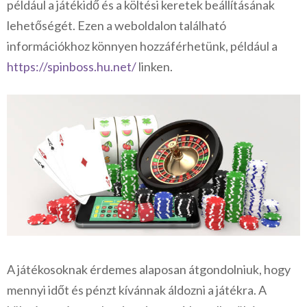
például a játékidő és a költési keretek beállításának
lehetőségét. Ezen a weboldalon található
információkhoz könnyen hozzáférhetünk, például a
https://spinboss.hu.net/
linken.
A játékosoknak érdemes alaposan átgondolniuk, hogy
mennyi időt és pénzt kívánnak áldozni a játékra. A