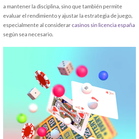
a mantener la disciplina, sino que también permite
evaluar el rendimiento y ajustar la estrategia de juego,
especialmente al considerar
casinos sin licencia españa
según sea necesario.