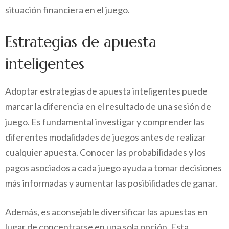
situación financiera en el juego.
Estrategias de apuesta
inteligentes
Adoptar estrategias de apuesta inteligentes puede
marcar la diferencia en el resultado de una sesión de
juego. Es fundamental investigar y comprender las
diferentes modalidades de juegos antes de realizar
cualquier apuesta. Conocer las probabilidades y los
pagos asociados a cada juego ayuda a tomar decisiones
más informadas y aumentar las posibilidades de ganar.
Además, es aconsejable diversificar las apuestas en
lugar de concentrarse en una sola opción. Esta