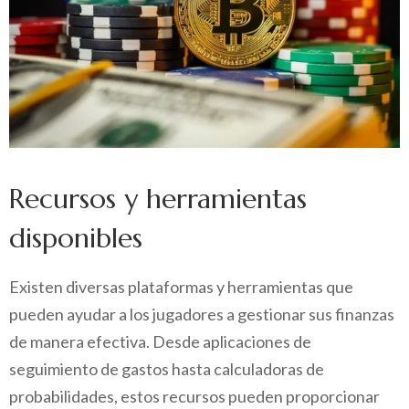
Recursos y herramientas
disponibles
Existen diversas plataformas y herramientas que
pueden ayudar a los jugadores a gestionar sus finanzas
de manera efectiva. Desde aplicaciones de
seguimiento de gastos hasta calculadoras de
probabilidades, estos recursos pueden proporcionar