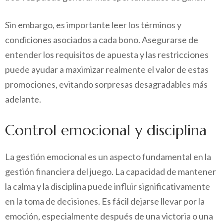
Sin embargo, es importante leer los términos y
condiciones asociados a cada bono. Asegurarse de
entender los requisitos de apuesta y las restricciones
puede ayudar a maximizar realmente el valor de estas
promociones, evitando sorpresas desagradables más
adelante.
Control emocional y disciplina
La gestión emocional es un aspecto fundamental en la
gestión financiera del juego. La capacidad de mantener
la calma y la disciplina puede influir significativamente
en la toma de decisiones. Es fácil dejarse llevar por la
emoción, especialmente después de una victoria o una