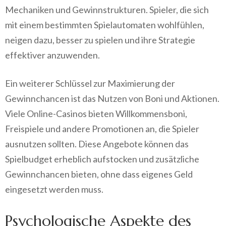
Mechaniken und Gewinnstrukturen. Spieler, die sich
mit einem bestimmten Spielautomaten wohlfühlen,
neigen dazu, besser zu spielen und ihre Strategie
effektiver anzuwenden.
Ein weiterer Schlüssel zur Maximierung der
Gewinnchancen ist das Nutzen von Boni und Aktionen.
Viele Online-Casinos bieten Willkommensboni,
Freispiele und andere Promotionen an, die Spieler
ausnutzen sollten. Diese Angebote können das
Spielbudget erheblich aufstocken und zusätzliche
Gewinnchancen bieten, ohne dass eigenes Geld
eingesetzt werden muss.
Psychologische Aspekte des