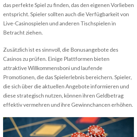
das perfekte Spiel zu finden, das den eigenen Vorlieben
entspricht. Spieler sollten auch die Verfügbarkeit von
Live-Casinospielen und anderen Tischspielen in
Betracht ziehen.
Zusätzlich ist es sinnvoll, die Bonusangebote des
Casinos zu prüfen. Einige Plattformen bieten
attraktive Willkommensboni und laufende
Promotionen, die das Spielerlebnis bereichern. Spieler,
die sich über die aktuellen Angebote informieren und
diese strategisch nutzen, können ihren Geldbetrag
effektiv vermehren und ihre Gewinnchancen erhöhen.