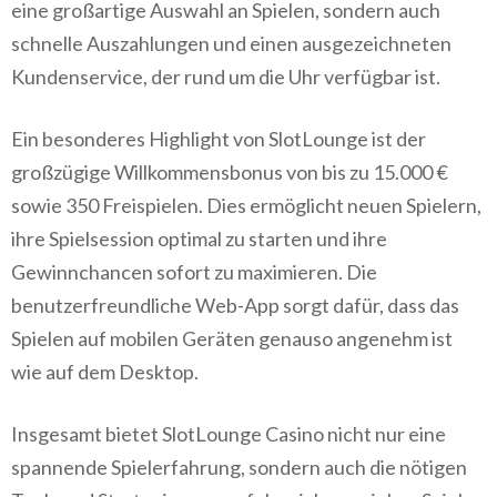
eine großartige Auswahl an Spielen, sondern auch
schnelle Auszahlungen und einen ausgezeichneten
Kundenservice, der rund um die Uhr verfügbar ist.
Ein besonderes Highlight von SlotLounge ist der
großzügige Willkommensbonus von bis zu 15.000 €
sowie 350 Freispielen. Dies ermöglicht neuen Spielern,
ihre Spielsession optimal zu starten und ihre
Gewinnchancen sofort zu maximieren. Die
benutzerfreundliche Web-App sorgt dafür, dass das
Spielen auf mobilen Geräten genauso angenehm ist
wie auf dem Desktop.
Insgesamt bietet SlotLounge Casino nicht nur eine
spannende Spielerfahrung, sondern auch die nötigen