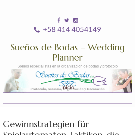
+58 414 4054149
Sueños de Bodas – Wedding
Planner
Somos especialistas en la organizacion de bodas y protocolo
Inicio
Gewinnstrategien für
Spielautomaten Taktiken, die