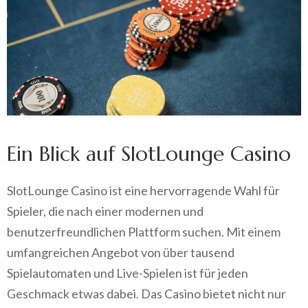
Ein Blick auf SlotLounge Casino
SlotLounge Casino ist eine hervorragende Wahl für
Spieler, die nach einer modernen und
benutzerfreundlichen Plattform suchen. Mit einem
umfangreichen Angebot von über tausend
Spielautomaten und Live-Spielen ist für jeden
Geschmack etwas dabei. Das Casino bietet nicht nur