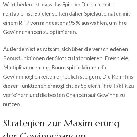
Wert bedeutet, dass das Spiel im Durchschnitt
rentabler ist. Spieler sollten daher Spielautomaten mit
einem RTP von mindestens 95 % auswählen, um ihre
Gewinnchancen zu optimieren.
Außerdem ist es ratsam, sich über die verschiedenen
Bonusfunktionen der Slots zu informieren. Freispiele,
Multiplikatoren und Bonusspiele können die
Gewinnmöglichkeiten erheblich steigern. Die Kenntnis
dieser Funktionen ermöglicht es Spielern, ihre Taktik zu
verfeinern und die besten Chancen auf Gewinne zu
nutzen.
Strategien zur Maximierung
der Gewinnchancen