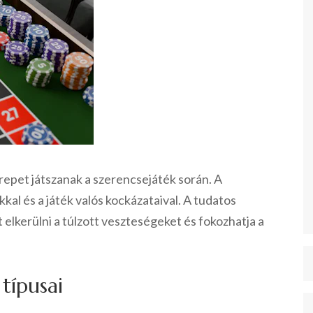
erepet játszanak a szerencsejáték során. A
kkal és a játék valós kockázataival. A tudatos
 elkerülni a túlzott veszteségeket és fokozhatja a
típusai