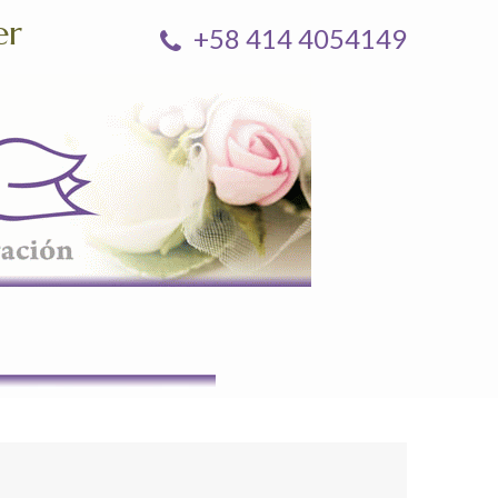
er
+58 414 4054149