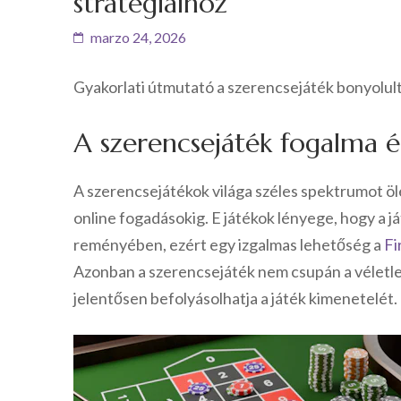
stratégiáihoz
marzo 24, 2026
Gyakorlati útmutató a szerencsejáték bonyolult
A szerencsejáték fogalma é
A szerencsejátékok világa széles spektrumot öl
online fogadásokig. E játékok lényege, hogy a 
reményében, ezért egy izgalmas lehetőség a
Fi
Azonban a szerencsejáték nem csupán a véletle
jelentősen befolyásolhatja a játék kimenetelét.