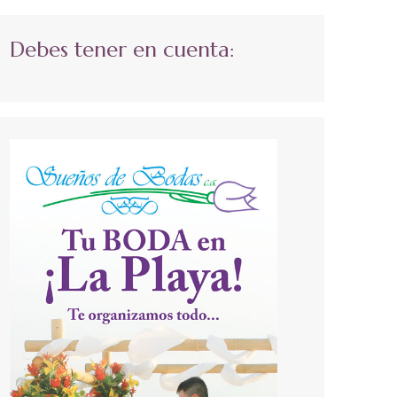
Debes tener en cuenta: