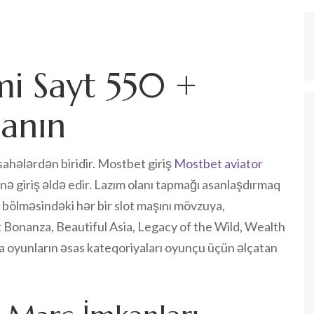
i Sayt 550 +
anın
ahələrdən biridir. Mostbet giriş
Mostbet aviator
ə giriş əldə edir. Lazım olanı tapmağı asanlaşdırmaq
 bölməsindəki hər bir slot maşını mövzuya,
et Bonanza, Beautiful Asia, Legacy of the Wild, Wealth
 oyunların əsas kateqoriyaları oyunçu üçün əlçatan