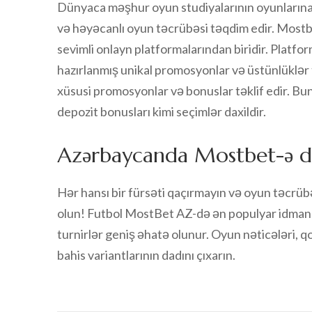
Dünyaca məşhur oyun studiyalarının oyunlarına d
və həyəcanlı oyun təcrübəsi təqdim edir. Mostb
sevimli onlayn platformalarından biridir. Platf
hazırlanmış unikal promosyonlar və üstünlüklər
xüsusi promosyonlar və bonuslar təklif edir. Bun
depozit bonusları kimi seçimlər daxildir.
Azərbaycanda Mostbet-ə da
Hər hansı bir fürsəti qaçırmayın və oyun təcrü
olun! Futbol MostBet AZ-də ən populyar idman n
turnirlər geniş əhatə olunur. Oyun nəticələri, 
bahis variantlarının dadını çıxarın.