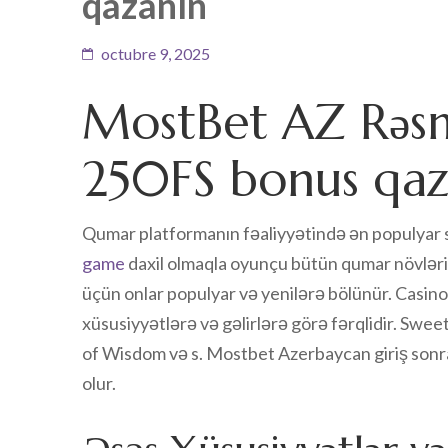
qazanın
octubre 9, 2025
MostBet AZ Rəsm
250FS bonus qaz
Qumar platformanın fəaliyyətində ən populyar s
game
daxil olmaqla oyunçu bütün qumar növlərin
üçün onlar populyar və yenilərə bölünür. Casino
xüsusiyyətlərə və gəlirlərə görə fərqlidir. Swe
of Wisdom və s. Mostbet Azerbaycan giriş sonra
olur.