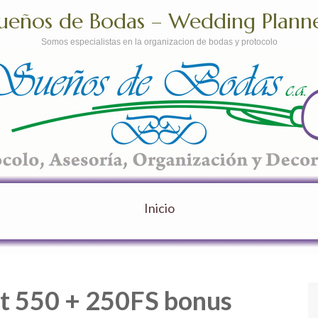
ueños de Bodas – Wedding Plann
Somos especialistas en la organizacion de bodas y protocolo
Inicio
t 550 + 250FS bonus