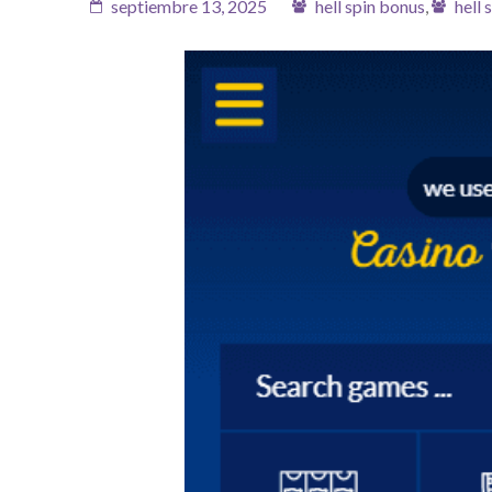
septiembre 13, 2025
hell spin bonus
,
hell