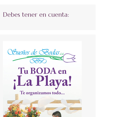
Debes tener en cuenta: