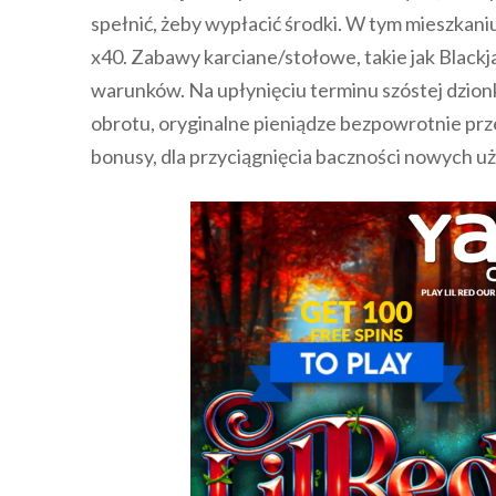
spełnić, żeby wypłacić środki. W tym mieszka
x40. Zabawy karciane/stołowe, takie jak Blackja
warunków. Na upłynięciu terminu szóstej dzion
obrotu, oryginalne pieniądze bezpowrotnie prze
bonusy, dla przyciągnięcia baczności nowych u