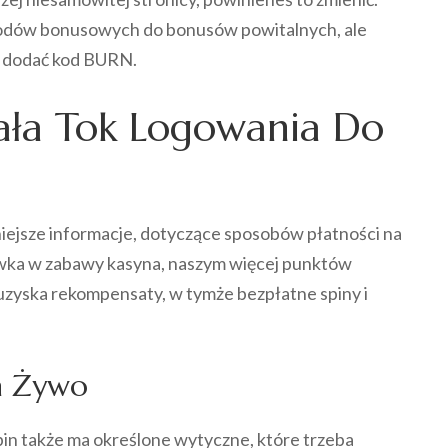
kodów bonusowych do bonusów powitalnych, ale
sz dodać kod BURN.
ała Tok Logowania Do
żniejsze informacje, dotyczące sposobów płatności na
rywka w zabawy kasyna, naszym więcej punktów
uzyska rekompensaty, w tymże bezpłatne spiny i
Na Żywo
in także ma określone wytyczne, które trzeba