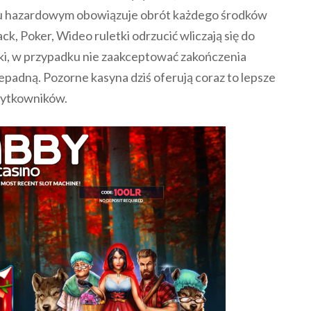
niu hazardowym obowiązuje obrót każdego środków
ck, Poker, Wideo ruletki odrzucić wliczają się do
ki, w przypadku nie zaakceptować zakończenia
padną. Pozorne kasyna dziś oferują coraz to lepsze
żytkowników.