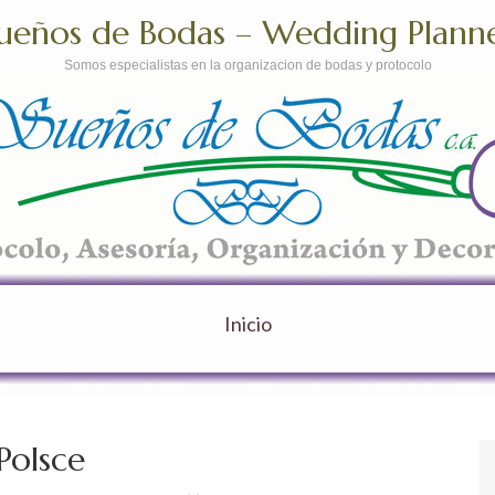
ueños de Bodas – Wedding Plann
Somos especialistas en la organizacion de bodas y protocolo
Inicio
Polsce