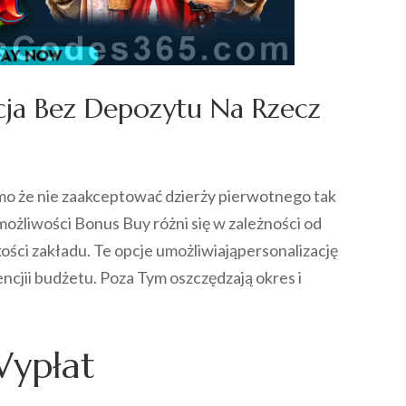
cja Bez Depozytu Na Rzecz
 że nie zaakceptować dzierży pierwotnego tak
ożliwości Bonus Buy różni się w zależności od
ci zakładu. Te opcje umożliwiająpersonalizację
cjii budżetu. Poza Tym oszczędzają okres i
Wypłat