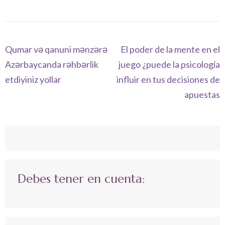
Navegación
Qumar və qanuni mənzərə
El poder de la mente en el
de
Azərbaycanda rəhbərlik
juego ¿puede la psicología
entradas
etdiyiniz yollar
influir en tus decisiones de
apuestas
Debes tener en cuenta: