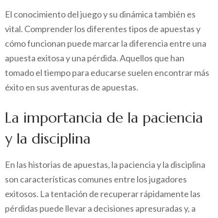
El conocimiento del juego y su dinámica también es
vital. Comprender los diferentes tipos de apuestas y
cómo funcionan puede marcar la diferencia entre una
apuesta exitosa y una pérdida. Aquellos que han
tomado el tiempo para educarse suelen encontrar más
éxito en sus aventuras de apuestas.
La importancia de la paciencia
y la disciplina
En las historias de apuestas, la paciencia y la disciplina
son características comunes entre los jugadores
exitosos. La tentación de recuperar rápidamente las
pérdidas puede llevar a decisiones apresuradas y, a