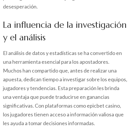
desesperación.
La influencia de la investigación
y el análisis
El análisis de datos y estadísticas se ha convertido en
una herramienta esencial para los apostadores.
Muchos han compartido que, antes de realizar una
apuesta, dedican tiempo a investigar sobre los equipos,
jugadores y tendencias. Esta preparación les brinda
una ventaja que puede traducirse en ganancias
significativas. Con plataformas como epicbet casino,
los jugadores tienen acceso a información valiosa que
les ayuda a tomar decisiones informadas.