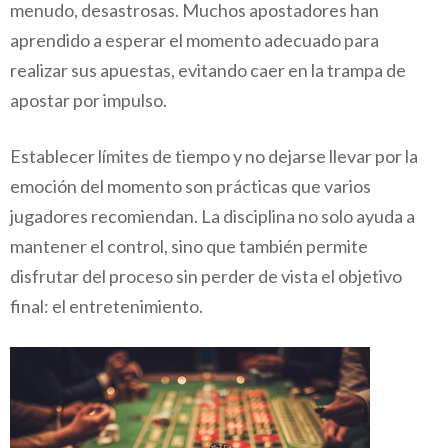
menudo, desastrosas. Muchos apostadores han
aprendido a esperar el momento adecuado para
realizar sus apuestas, evitando caer en la trampa de
apostar por impulso.
Establecer límites de tiempo y no dejarse llevar por la
emoción del momento son prácticas que varios
jugadores recomiendan. La disciplina no solo ayuda a
mantener el control, sino que también permite
disfrutar del proceso sin perder de vista el objetivo
final: el entretenimiento.