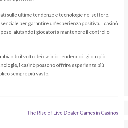
ati sulle ultime tendenze e tecnologie nel settore.
ssenziale per garantire un’esperienza positiva. I casinò
pese, aiutando i giocatori a mantenere il controllo.
mbiando il volto dei casinò, rendendo il gioco più
cnologie, i casinò possono offrire esperienze più
blico sempre più vasto.
The Rise of Live Dealer Games in Casinos