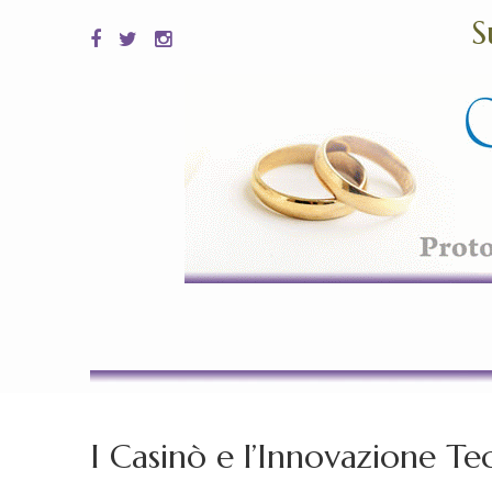
S
I Casinò e l’Innovazione T