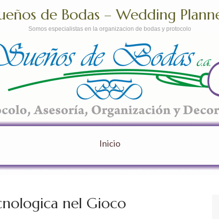
ueños de Bodas – Wedding Plann
Somos especialistas en la organizacion de bodas y protocolo
Inicio
ecnologica nel Gioco