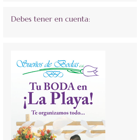
Debes tener en cuenta: