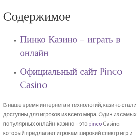
Содержимое
Пинко Казино – играть в
онлайн
Официальный сайт Pinco
Casino
В наше время интернета и технологий, казино стали
доступны для игроков из всего мира. Один из самых
популярных онлайн-казино – это
pinco
Casino,
который предлагает игрокам широкий спектр игр и