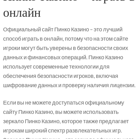
онлайн
Официальный сайт Пинко Казино – это лучший
способ играть в онлайн, потому что на этом сайте
игроки могут быть уверены в безопасности своих
данных и финансовых операций. Пинко Казино
использует современные технологии для
обеспечения безопасности игроков, включая
шифрование данных и проверку наличия лицензии.
Если вы не можете доступаться официальному
сайту Пинко Казино, вы можете использовать
зеркало Пинко Казино, которое также предлагает
игрокам широкий спектр развлекательных игр.