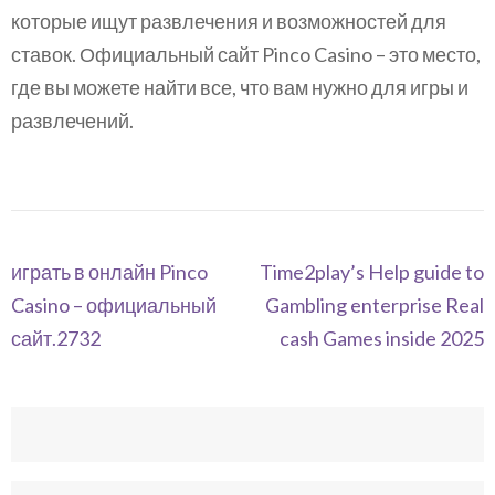
которые ищут развлечения и возможностей для
ставок. Официальный сайт Pinco Casino – это место,
где вы можете найти все, что вам нужно для игры и
развлечений.
Navegación
играть в онлайн Pinco
Time2play’s Help guide to
de
Casino – официальный
Gambling enterprise Real
entradas
сайт.2732
cash Games inside 2025