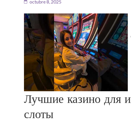
octubre 8, 2025
Лучшие казино для и
слоты