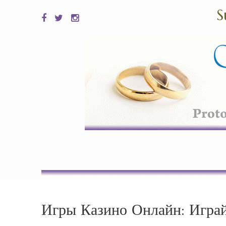
S
Игры Казино Онлайн: Играй