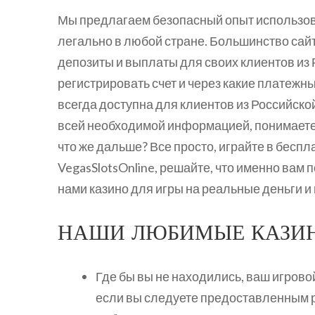
Мы предлагаем безопасный опыт использов
легально в любой стране. Большинство сай
депозиты и выплаты для своих клиентов из 
регистрировать счет и через какие платежн
всегда доступна для клиентов из Российск
всей необходимой информацией, понимаете 
что же дальше? Все просто, играйте в беспл
VegasSlotsOnline, решайте, что именно вам
нами казино для игры на реальные деньги и
НАШИ ЛЮБИМЫЕ КАЗИ
Где бы вы не находились, ваш игров
если вы следуете предоставленным 