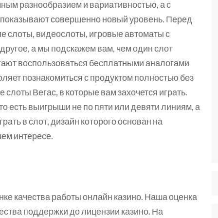
ным разнообразием и вариативностью, а с
 показывают совершенно новый уровень. Перед
кие слоты, видеослоты, игровые автоматы с
ругое, а мы подскажем вам, чем один слот
агают воспользоваться бесплатными аналогами
воляет познакомиться с продуктом полностью без
 слоты Вегас, в которые вам захочется играть.
то есть выигрыши не по пяти или девяти линиям, а
грать в слот, дизайн которого основан на
шем интересе.
нке качества работы онлайн казино. Наша оценка
ества поддержки до лицензии казино. На