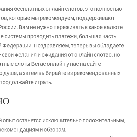
ания бесплатных онлайн слотов, это полностью
тов, которые мы рекомендуем, поддерживают
России. Вам не нужно переживать в какое валюте
ые системы проводить платежи, большая часть
ой Федерации. Поздравляем, теперь вы обладаете
свои желания и ожидания от онлайн слотво, но
атные слоты Вегас онлайн у нас на сайте
 по душе, а затем выбирайте из рекомендованных
 продолжайте играть.
НО
ой опыт останется исключительно положительным,
рекомендациям и обзорам.