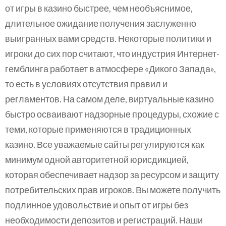
от игры в казино быстрее, чем необъяснимое,
длительное ожидание получения заслуженно
выигранных вами средств. Некоторые политики и
игроки до сих пор считают, что индустрия Интернет-
гемблинга работает в атмосфере «Дикого Запада»,
то есть в условиях отсутствия правил и
регламентов. На самом деле, виртуальные казино
быстро осваивают надзорные процедуры, схожие с
теми, которые применяются в традиционных
казино. Все уважаемые сайты регулируются как
минимум одной авторитетной юрисдикцией,
которая обеспечивает надзор за ресурсом и защиту
потребительских прав игроков. Вы можете получить
подлинное удовольствие и опыт от игры без
необходимости депозитов и регистраций. Наши