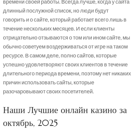
времени своей работы. Всегда лучше, когда у сайта
длинный послужной список, но люди будут
говорить и о сайте, который работает всего лишь в
течение нескольких месяцев. И если клиенты
отрицательно отзываются о том или ином сайте, мы
обычно советуем воздерживаться от игре на таком
ресурсе. В самом деле, полно сайтов, которые
успешно удовлетворяют своих клиентов в течение
длительного периода времени, поэтому нет никаких
причин использовать сайты, которые
разочаровывают своих посетителей.
Наши Лучшие онлайн казино за
октябрь, 2025