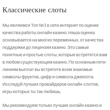
Классические слоты
Мы являемся Топ №1 в сети интернет по оценке
качества работы онлайн казино. Наша оценка
основывается на многих переменных, от качества
поддержки до лицензии казино. Это самые
понятные и простые слоты, которые встретятся вам
в любом существующем казино. По основным пяти
линиям выплат вы встретите всем знакомые
символы фруктов, цифр и символа джекпота.
Исследуй лучших провайдеров онлайн-слотов,
игры которых ты так любишь.
Мы рекомендуем только лучшие онлайн казино и