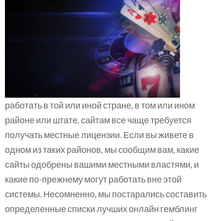
работать в той или иной стране, в том или ином
районе или штате, сайтам все чаще требуется
получать местные лицензии. Если вы живете в
одном из таких районов, мы сообщим вам, какие
сайты одобрены вашими местными властями, и
какие по-прежнему могут работать вне этой
системы. Несомненно, мы постарались составить
определенные списки лучших онлайн гемблинг