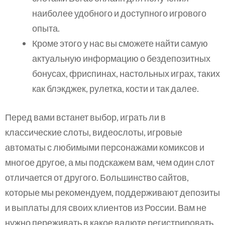
наиболее удобного и доступного игрового
опыта.
Кроме этого у нас вы сможете найти самую
актуальную информацию о бездепозитных
бонусах, фриспинах, настольных играх, таких
как блэкджек, рулетка, кости и так далее.
Перед вами встанет выбор, играть ли в
классические слоты, видеослоты, игровые
автоматы с любимыми персонажами комиксов и
многое другое, а мы подскажем вам, чем один слот
отличается от другого. Большинство сайтов,
которые мы рекомендуем, поддерживают депозиты
и выплаты для своих клиентов из России. Вам не
нужно переживать в какое валюте регистрировать