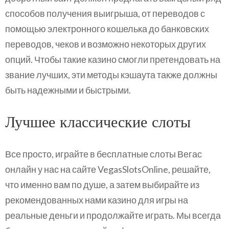
способов получения выигрыша, от переводов с
помощью электронного кошелька до банковских
переводов, чеков и возможно некоторых других
опций. Чтобы такие казино смогли претендовать на
звание лучших, эти методы кэшаута также должны
быть надежными и быстрыми.
Лучшее классические слоты
Все просто, играйте в бесплатные слоты Вегас
онлайн у нас на сайте VegasSlotsOnline, решайте,
что именно вам по душе, а затем выбирайте из
рекомендованных нами казино для игры на
реальные деньги и продолжайте играть. Мы всегда