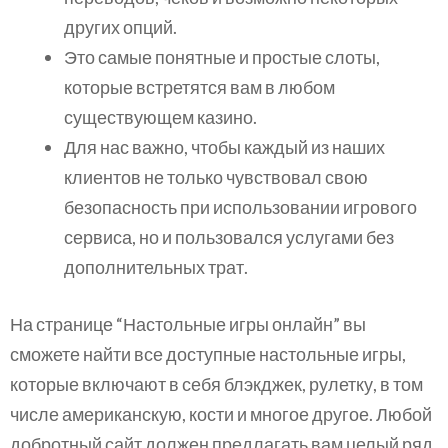
других опций.
Это самые понятные и простые слоты,
которые встретятся вам в любом
существующем казино.
Для нас важно, чтобы каждый из наших
клиентов не только чувствовал свою
безопасность при использовании игрового
сервиса, но и пользовался услугами без
дополнительных трат.
На странице “Настольные игры онлайн” вы
сможете найти все доступные настольные игры,
которые включают в себя блэкджек, рулетку, в том
числе американскую, кости и многое другое. Любой
добротный сайт должен предлагать вам целый ряд