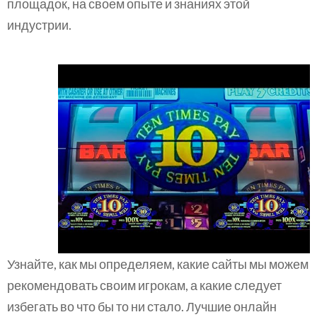
площадок, на своем опыте и знаниях этой
индустрии.
Узнайте, как мы определяем, какие сайты мы можем
рекомендовать своим игрокам, а какие следует
избегать во что бы то ни стало. Лучшие онлайн