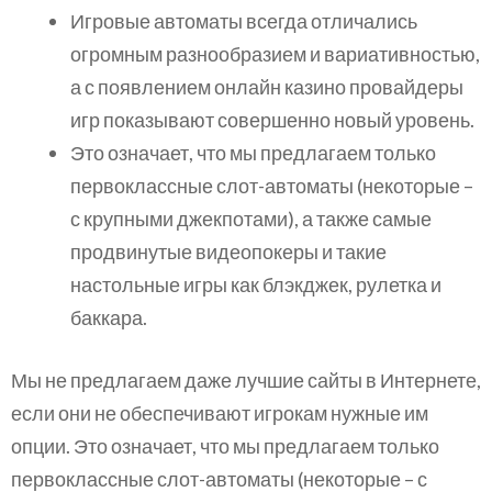
Игровые автоматы всегда отличались
огромным разнообразием и вариативностью,
а с появлением онлайн казино провайдеры
игр показывают совершенно новый уровень.
Это означает, что мы предлагаем только
первоклассные слот-автоматы (некоторые –
с крупными джекпотами), а также самые
продвинутые видеопокеры и такие
настольные игры как блэкджек, рулетка и
баккара.
Мы не предлагаем даже лучшие сайты в Интернете,
если они не обеспечивают игрокам нужные им
опции. Это означает, что мы предлагаем только
первоклассные слот-автоматы (некоторые – с