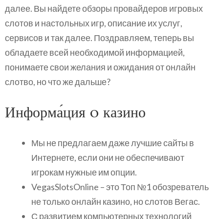
далее. Вы найдете обзоры провайдеров игровых
слотов и настольных игр, описание их услуг,
сервисов и так далее. Поздравляем, теперь вы
обладаете всей необходимой информацией,
понимаете свои желания и ожидания от онлайн
слотво, но что же дальше?
Информа́ция o казино
Мы не предлагаем даже лучшие сайты в
Интернете, если они не обеспечивают
игрокам нужные им опции.
VegasSlotsOnline – это Топ №1 обозреватель
не только онлайн казино, но слотов Вегас.
С развитием компьютерных технологий