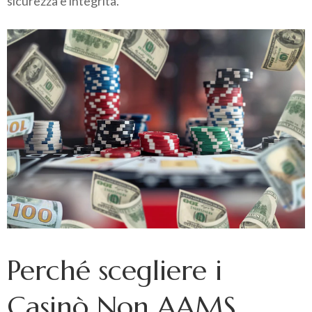
sicurezza e integrità.
Perché scegliere i
Casinò Non AAMS