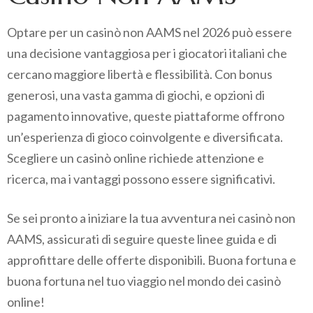
Optare per un casinò non AAMS nel 2026 può essere
una decisione vantaggiosa per i giocatori italiani che
cercano maggiore libertà e flessibilità. Con bonus
generosi, una vasta gamma di giochi, e opzioni di
pagamento innovative, queste piattaforme offrono
un’esperienza di gioco coinvolgente e diversificata.
Scegliere un casinò online richiede attenzione e
ricerca, ma i vantaggi possono essere significativi.
Se sei pronto a iniziare la tua avventura nei casinò non
AAMS, assicurati di seguire queste linee guida e di
approfittare delle offerte disponibili. Buona fortuna e
buona fortuna nel tuo viaggio nel mondo dei casinò
online!