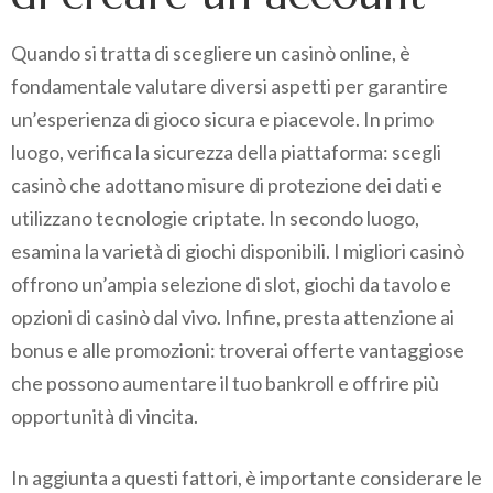
Quando si tratta di scegliere un casinò online, è
fondamentale valutare diversi aspetti per garantire
un’esperienza di gioco sicura e piacevole. In primo
luogo, verifica la sicurezza della piattaforma: scegli
casinò che adottano misure di protezione dei dati e
utilizzano tecnologie criptate. In secondo luogo,
esamina la varietà di giochi disponibili. I migliori casinò
offrono un’ampia selezione di slot, giochi da tavolo e
opzioni di casinò dal vivo. Infine, presta attenzione ai
bonus e alle promozioni: troverai offerte vantaggiose
che possono aumentare il tuo bankroll e offrire più
opportunità di vincita.
In aggiunta a questi fattori, è importante considerare le