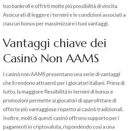
tuo bankroll e offrirti molte più possibilità di vincita.
Assicurati di leggere i termini e le condizioni associati a
ciascun bonus per massimizzare i tuoi vantaggi.
Vantaggi chiave dei
Casinò Non AAMS
I casinò non AAMS presentano una serie di vantaggi
che li rendono attraenti per i giocatori italiani. Prima di
tutto, la maggiore flessibilità in termini di bonus e
promozioni permette ai giocatori di approfittare di
offerte più vantaggiose rispetto ai casinò tradizionali.
Inoltre, molti di questi casinò offrono supporto per i
pagamenti in criptovaluta, rispondendo così a una