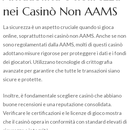
nei Casinò Non AAMS
La sicurezza è un aspetto cruciale quando si gioca
online, soprattutto nei casinò non AAMS. Anche se non
sono regolamentati dalla AAMS, molti di questi casinò
adottano misure rigorose per proteggere i dati e i fondi
dei giocatori. Utilizzano tecnologie di crittografia
avanzate per garantire che tutte le transazioni siano
sicure e protette.
Inoltre, è fondamentale scegliere casinò che abbiano
buone recensioni e una reputazione consolidata.
Verificare le certificazioni e le licenze di gioco mostra
che il casinò opera in conformità con standard elevati di