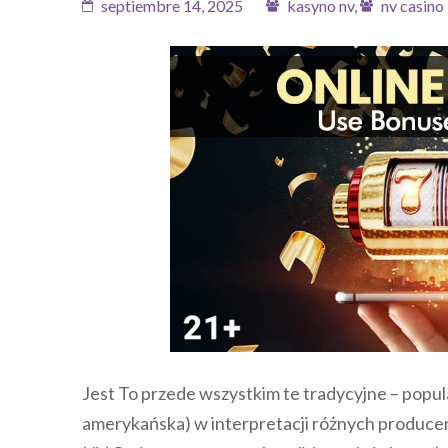
septiembre 14, 2025
kasyno nv
,
nv casino
Jest To przede wszystkim te tradycyjne – popul
amerykańska) w interpretacji różnych produc