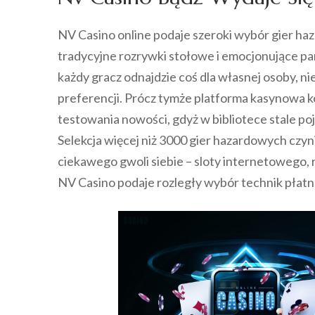
NV Casino online podaje szeroki wybór gier 
tradycyjne rozrywki stołowe i emocjonujące part
każdy gracz odnajdzie coś dla własnej osoby, n
preferencji. Prócz tymże platforma kasynowa k
testowania nowości, gdyż w bibliotece stale p
Selekcja więcej niż 3000 gier hazardowych czyn
ciekawego gwoli siebie – sloty internetowego,
NV Casino podaje rozległy wybór technik płatn