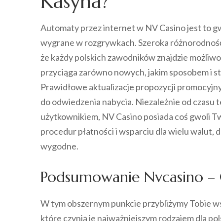
Kasyna?
Automaty przez internet w NV Casino jest to g
wygrane w rozgrywkach. Szeroka różnorodność
że każdy polskich zawodników znajdzie możliwo
przyciąga zarówno nowych, jakim sposobem i st
Prawidłowe aktualizacje propozycji promocyjnyc
do odwiedzenia nabycia. Niezależnie od czasu 
użytkownikiem, NV Casino posiada coś gwoli T
procedur płatności i wsparciu dla wielu walut,
wygodne.
Podsumowanie Nvcasino –
W tym obszernym punkcie przybliżymy Tobie ws
które czynią je najważniejszym rodzajem dla p