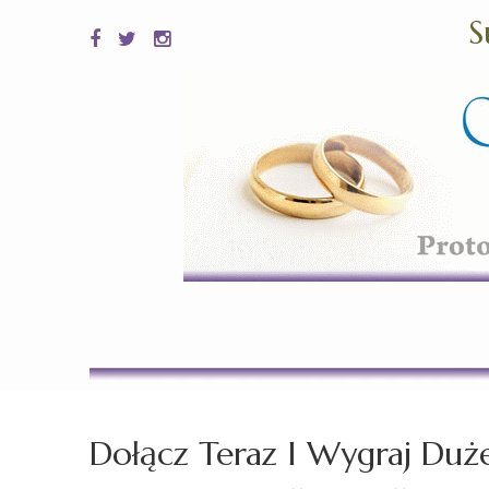
S
Dołącz Teraz I Wygraj Duż