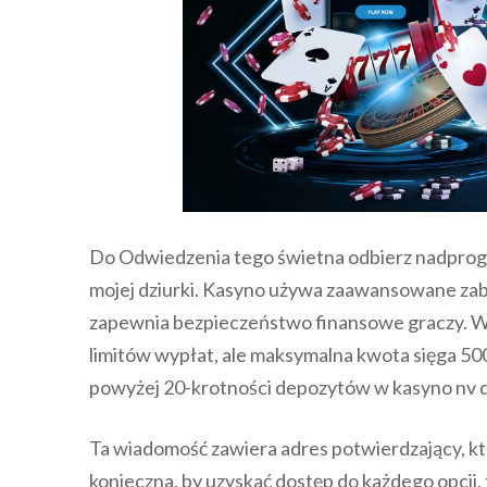
Do Odwiedzenia tego świetna odbierz nadprog
mojej dziurki. Kasyno używa zaawansowane zabe
zapewnia bezpieczeństwo finansowe graczy. W
limitów wypłat, ale maksymalna kwota sięga 50
powyżej 20-krotności depozytów w kasyno nv 
Ta wiadomość zawiera adres potwierdzający, któ
konieczna, by uzyskać dostęp do każdego opcji,