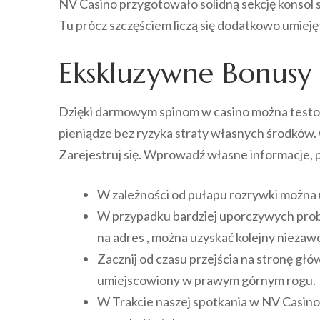
NV Casino przygotowało solidną sekcję konsol
Tu prócz szczęściem liczą się dodatkowo umiejęt
Ekskluzywne Bonusy
Dzięki darmowym spinom w casino można testo
pieniądze bez ryzyka straty własnych środków. O
Zarejestruj się. Wprowadź własne informacje, 
W zależności od pułapu rozrywki można
W przypadku bardziej uporczywych prob
na adres , można uzyskać kolejny nieza
Zacznij od czasu przejścia na stronę głów
umiejscowiony w prawym górnym rogu.
W Trakcie naszej spotkania w NV Casino 