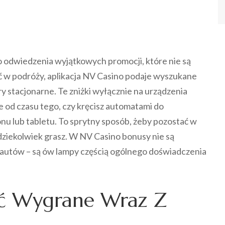
 odwiedzenia wyjątkowych promocji, które nie są
ać w podróży, aplikacja NV Casino podaje wyszukane
 stacjonarne. Te zniżki wyłącznie na urządzenia
 od czasu tego, czy kręcisz automatami do
nu lub tabletu. To sprytny sposób, żeby pozostać w
ziekolwiek grasz. W NV Casino bonusy nie są
nautów – są ów lampy częścią ogólnego doświadczenia
ć Wygrane Wraz Z