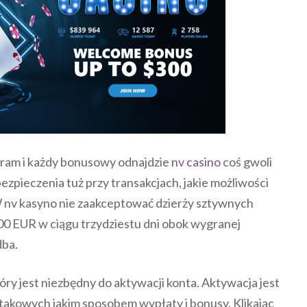
ram i każdy bonusowy odnajdzie
nv casino
coś gwoli
zpieczenia tuż przy transakcjach, jakie możliwości
 nv kasyno nie zaakceptować dzierży sztywnych
00 EUR w ciągu trzydziestu dni obok wygranej
dba.
ry jest niezbędny do aktywacji konta. Aktywacja jest
 takowych jakim sposobem wypłaty i bonusy. Klikając