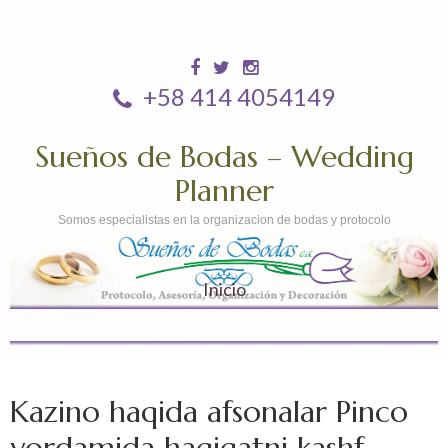
+58 414 4054149
Sueños de Bodas – Wedding
Planner
Somos especialistas en la organizacion de bodas y protocolo
Inicio
Kazino haqida afsonalar Pinco
yordamida haqiqatni kashf