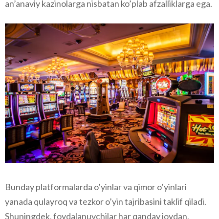
an’anaviy kazinolarga nisbatan ko’plab afzalliklarga ega.
Bunday platformalarda o’yinlar va qimor o’yinlari
yanada qulayroq va tezkor o’yin tajribasini taklif qiladi.
Shuningdek, foydalanuvchilar har qanday joydan,