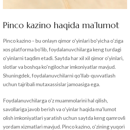
Pinco kazino haqida ma’lumot
Pinco kazino – bu onlayn qimor o’yinlari bo’yicha o’ziga
xos platforma bo’lib, foydalanuvchilarga keng turdagi
o’yinlarni taqdim etadi. Saytda har xil xil qimor o’yinlari,
slotlar va boshqa ko’ngilochar imkoniyatlar mavjud.
Shuningdek, foydalanuvchilarni qo’llab-quvvatlash
uchun tajribali mutaxassislar jamoasiga ega.
Foydalanuvchilarga o’z muammolarini hal qilish,
savollariga javob berish va o’yinlar haqida ma’lumot
olish imkoniyatlari yaratish uchun saytda keng qamrovli
yordam xizmatlari mavjud. Pinco kazino, o’zining yuqori