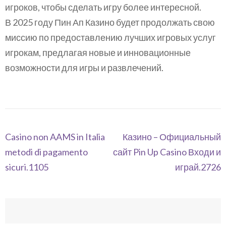
игроков, чтобы сделать игру более интересной.
В 2025 году Пин Ап Казино будет продолжать свою
миссию по предоставлению лучших игровых услуг
игрокам, предлагая новые и инновационные
возможности для игры и развлечений.
Navegación
Casino non AAMS in Italia
Казино – Официальный
de
metodi di pagamento
сайт Pin Up Casino Входи и
entradas
sicuri.1105
играй.2726