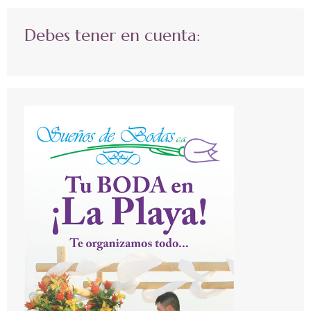
Debes tener en cuenta: