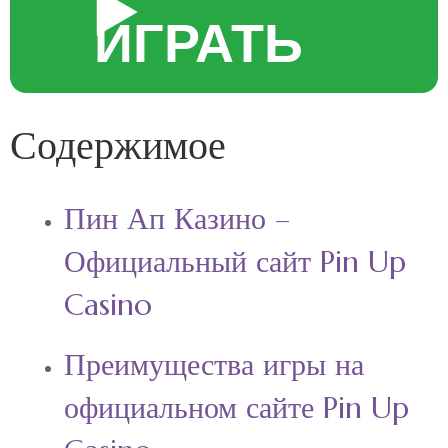
▶️
ИГРАТЬ
Содержимое
Пин Ап Казино –
Официальный сайт Pin Up
Casino
Преимущества игры на
официальном сайте Pin Up