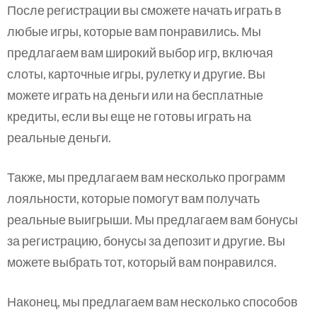
После регистрации вы сможете начать играть в
любые игры, которые вам понравились. Мы
предлагаем вам широкий выбор игр, включая
слоты, карточные игры, рулетку и другие. Вы
можете играть на деньги или на бесплатные
кредиты, если вы еще не готовы играть на
реальные деньги.
Также, мы предлагаем вам несколько программ
лояльности, которые помогут вам получать
реальные выигрыши. Мы предлагаем вам бонусы
за регистрацию, бонусы за депозит и другие. Вы
можете выбрать тот, который вам понравился.
Наконец, мы предлагаем вам несколько способов