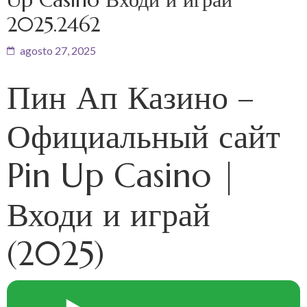
2025.2462
agosto 27, 2025
Пин Ап Казино –
Официальный сайт
Pin Up Casino |
Входи и играй
(2025)