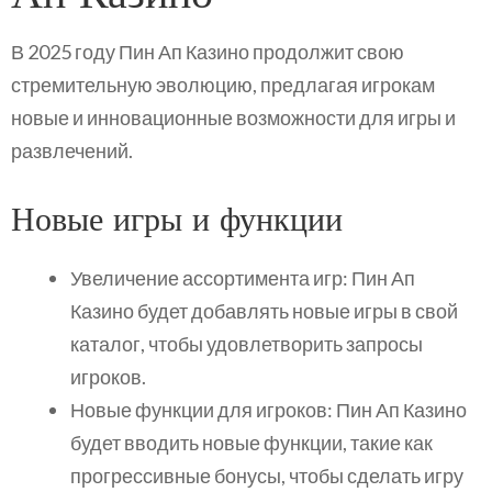
В 2025 году Пин Ап Казино продолжит свою
стремительную эволюцию, предлагая игрокам
новые и инновационные возможности для игры и
развлечений.
Новые игры и функции
Увеличение ассортимента игр: Пин Ап
Казино будет добавлять новые игры в свой
каталог, чтобы удовлетворить запросы
игроков.
Новые функции для игроков: Пин Ап Казино
будет вводить новые функции, такие как
прогрессивные бонусы, чтобы сделать игру