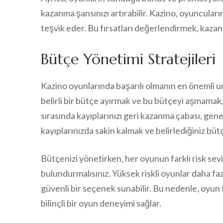
kazanma şansınızı artırabilir. Kazino, oyuncular
teşvik eder. Bu fırsatları değerlendirmek, kazançl
Bütçe Yönetimi Stratejileri
Kazino oyunlarında başarılı olmanın en önemli u
belirli bir bütçe ayırmak ve bu bütçeyi aşmamak,
sırasında kayıplarınızı geri kazanma çabası, gene
kayıplarınızda sakin kalmak ve belirlediğiniz büt
Bütçenizi yönetirken, her oyunun farklı risk se
bulundurmalısınız. Yüksek riskli oyunlar daha faz
güvenli bir seçenek sunabilir. Bu nedenle, oyun t
bilinçli bir oyun deneyimi sağlar.