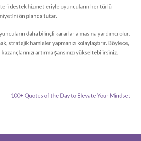
şteri destek hizmetleriyle oyuncuların her türlü
iyetini ön planda tutar.
yuncuların daha bilinçli kararlar almasına yardımcı olur.
ak, stratejik hamleler yapmanızı kolaylaştırır. Böylece,
kazançlarınızı artırma şansınızı yükseltebilirsiniz.
100+ Quotes of the Day to Elevate Your Mindset