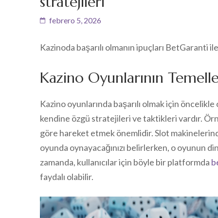
stratejileri
febrero 5, 2026
Kazinoda başarılı olmanın ipuçları BetGaranti ile
Kazino Oyunlarının Temell
Kazino oyunlarında başarılı olmak için öncelikle 
kendine özgü stratejileri ve taktikleri vardır. Ör
göre hareket etmek önemlidir. Slot makinelerinde
oyunda oynayacağınızı belirlerken, o oyunun dina
zamanda, kullanıcılar için böyle bir platformda
b
faydalı olabilir.