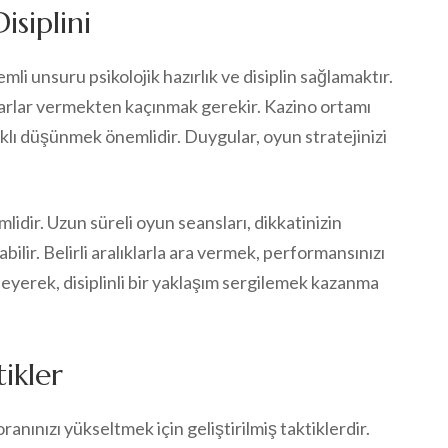
isiplini
li unsuru psikolojik hazırlık ve disiplin sağlamaktır.
arlar vermekten kaçınmak gerekir. Kazino ortamı
ıklı düşünmek önemlidir. Duygular, oyun stratejinizi
lidir. Uzun süreli oyun seansları, dikkatinizin
ilir. Belirli aralıklarla ara vermek, performansınızı
leyerek, disiplinli bir yaklaşım sergilemek kazanma
ikler
anınızı yükseltmek için geliştirilmiş taktiklerdir.