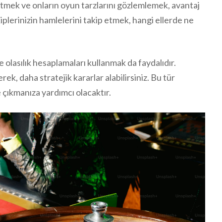
 etmek ve onların oyun tarzlarını gözlemlemek, avantaj
iplerinizin hamlelerini takip etmek, hangi ellerde ne
 olasılık hesaplamaları kullanmak da faydalıdır.
derek, daha stratejik kararlar alabilirsiniz. Bu tür
 çıkmanıza yardımcı olacaktır.