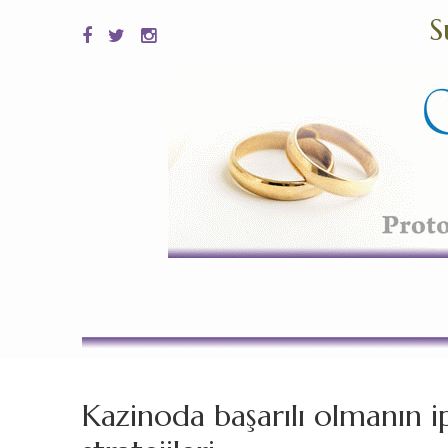
S
Kazinoda başarılı olmanın i