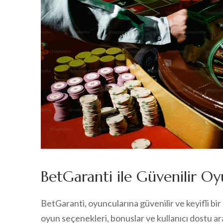
BetGaranti ile Güvenilir O
BetGaranti, oyuncularına güvenilir ve keyifli bi
oyun seçenekleri, bonuslar ve kullanıcı dostu a