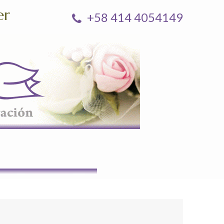
er
+58 414 4054149