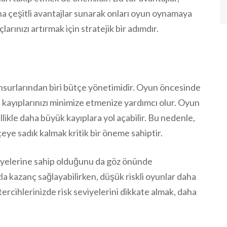
ına çeşitli avantajlar sunarak onları oyun oynamaya
arınızı artırmak için stratejik bir adımdır.
nsurlarından biri bütçe yönetimidir. Oyun öncesinde
 kayıplarınızı minimize etmenize yardımcı olur. Oyun
llikle daha büyük kayıplara yol açabilir. Bu nedenle,
çeye sadık kalmak kritik bir öneme sahiptir.
viyelerine sahip olduğunu da göz önünde
la kazanç sağlayabilirken, düşük riskli oyunlar daha
ercihlerinizde risk seviyelerini dikkate almak, daha