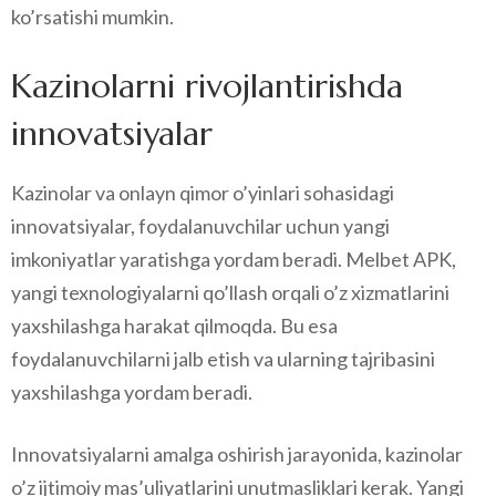
ko’rsatishi mumkin.
Kazinolarni rivojlantirishda
innovatsiyalar
Kazinolar va onlayn qimor o’yinlari sohasidagi
innovatsiyalar, foydalanuvchilar uchun yangi
imkoniyatlar yaratishga yordam beradi. Melbet APK,
yangi texnologiyalarni qo’llash orqali o’z xizmatlarini
yaxshilashga harakat qilmoqda. Bu esa
foydalanuvchilarni jalb etish va ularning tajribasini
yaxshilashga yordam beradi.
Innovatsiyalarni amalga oshirish jarayonida, kazinolar
o’z ijtimoiy mas’uliyatlarini unutmasliklari kerak. Yangi