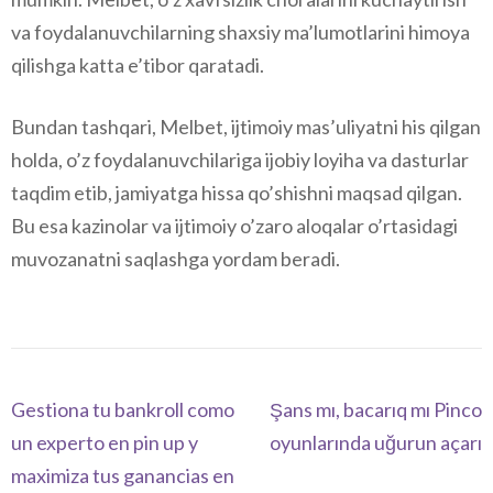
va foydalanuvchilarning shaxsiy ma’lumotlarini himoya
qilishga katta e’tibor qaratadi.
Bundan tashqari, Melbet, ijtimoiy mas’uliyatni his qilgan
holda, o’z foydalanuvchilariga ijobiy loyiha va dasturlar
taqdim etib, jamiyatga hissa qo’shishni maqsad qilgan.
Bu esa kazinolar va ijtimoiy o’zaro aloqalar o’rtasidagi
muvozanatni saqlashga yordam beradi.
Navegación
Gestiona tu bankroll como
Şans mı, bacarıq mı Pinco
de
un experto en pin up y
oyunlarında uğurun açarı
entradas
maximiza tus ganancias en