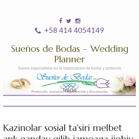
+58 414 4054149
Sueños de Bodas – Wedding
Planner
Somos especialistas en la organizacion de bodas y protocolo
Inicio
Kazinolar sosial ta'siri melbet
apk qanday qilib jamoaga ijobiy