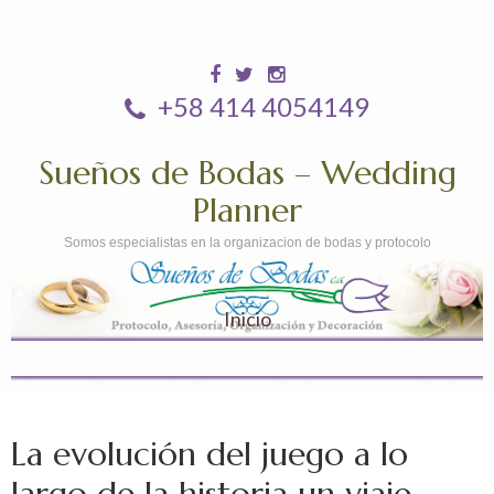
+58 414 4054149
Sueños de Bodas – Wedding
Planner
Somos especialistas en la organizacion de bodas y protocolo
Inicio
La evolución del juego a lo
largo de la historia un viaje