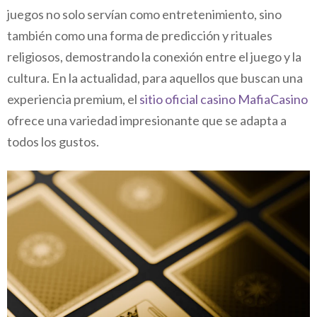
juegos no solo servían como entretenimiento, sino
también como una forma de predicción y rituales
religiosos, demostrando la conexión entre el juego y la
cultura. En la actualidad, para aquellos que buscan una
experiencia premium, el
sitio oficial casino MafiaCasino
ofrece una variedad impresionante que se adapta a
todos los gustos.