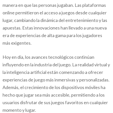
manera en que las personas jugaban. Las plataformas
online permitieron el acceso a juegos desde cualquier
lugar, cambiando la dinámica del entretenimiento y las
apuestas. Estas innovaciones han llevado a una nueva
era de experiencias de alta gama para los jugadores
más exigentes.
Hoy en día, los avances tecnológicos continúan
influyendo en la industria del juego. La realidad virtual y
la inteligencia artificial están comenzando a ofrecer
experiencias de juego más inmersivas y personalizadas.
Además, el crecimiento de los dispositivos móviles ha
hecho que jugar sea más accesible, permitiendo a los
usuarios disfrutar de sus juegos favoritos en cualquier
momento y lugar.