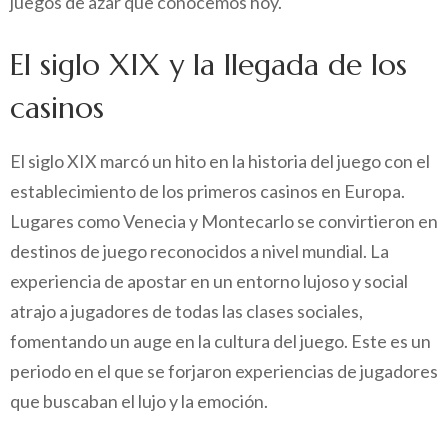
juegos de azar que conocemos hoy.
El siglo XIX y la llegada de los
casinos
El siglo XIX marcó un hito en la historia del juego con el
establecimiento de los primeros casinos en Europa.
Lugares como Venecia y Montecarlo se convirtieron en
destinos de juego reconocidos a nivel mundial. La
experiencia de apostar en un entorno lujoso y social
atrajo a jugadores de todas las clases sociales,
fomentando un auge en la cultura del juego. Este es un
periodo en el que se forjaron experiencias de jugadores
que buscaban el lujo y la emoción.