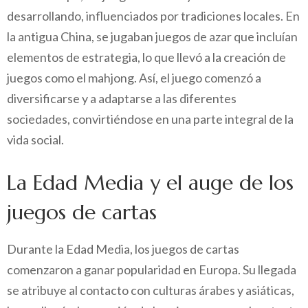
desarrollando, influenciados por tradiciones locales. En
la antigua China, se jugaban juegos de azar que incluían
elementos de estrategia, lo que llevó a la creación de
juegos como el mahjong. Así, el juego comenzó a
diversificarse y a adaptarse a las diferentes
sociedades, convirtiéndose en una parte integral de la
vida social.
La Edad Media y el auge de los
juegos de cartas
Durante la Edad Media, los juegos de cartas
comenzaron a ganar popularidad en Europa. Su llegada
se atribuye al contacto con culturas árabes y asiáticas,