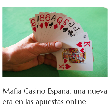
Mafia Casino España: una nueva
era en las apuestas online