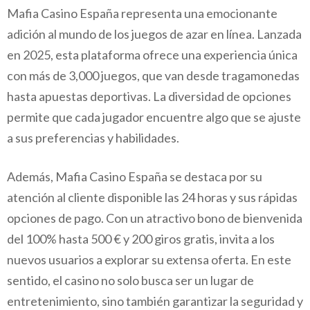
Mafia Casino España representa una emocionante
adición al mundo de los juegos de azar en línea. Lanzada
en 2025, esta plataforma ofrece una experiencia única
con más de 3,000 juegos, que van desde tragamonedas
hasta apuestas deportivas. La diversidad de opciones
permite que cada jugador encuentre algo que se ajuste
a sus preferencias y habilidades.
Además, Mafia Casino España se destaca por su
atención al cliente disponible las 24 horas y sus rápidas
opciones de pago. Con un atractivo bono de bienvenida
del 100% hasta 500 € y 200 giros gratis, invita a los
nuevos usuarios a explorar su extensa oferta. En este
sentido, el casino no solo busca ser un lugar de
entretenimiento, sino también garantizar la seguridad y