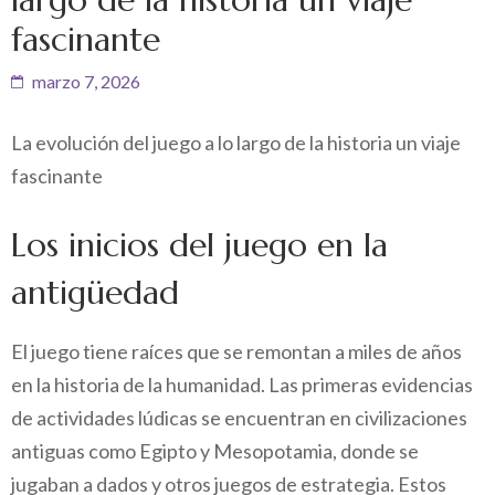
fascinante
marzo 7, 2026
La evolución del juego a lo largo de la historia un viaje
fascinante
Los inicios del juego en la
antigüedad
El juego tiene raíces que se remontan a miles de años
en la historia de la humanidad. Las primeras evidencias
de actividades lúdicas se encuentran en civilizaciones
antiguas como Egipto y Mesopotamia, donde se
jugaban a dados y otros juegos de estrategia. Estos