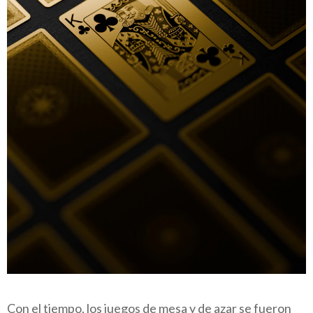
Con el tiempo, los juegos de mesa y de azar se fueron