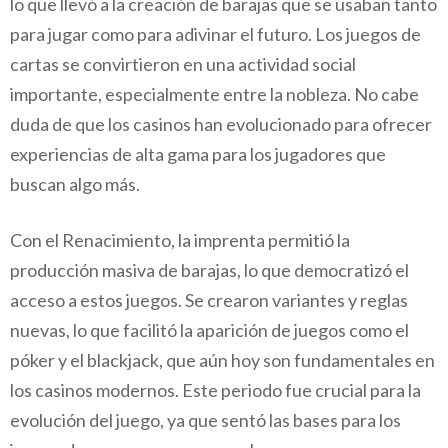
lo que llevó a la creación de barajas que se usaban tanto
para jugar como para adivinar el futuro. Los juegos de
cartas se convirtieron en una actividad social
importante, especialmente entre la nobleza. No cabe
duda de que los casinos han evolucionado para ofrecer
experiencias de alta gama para los jugadores que
buscan algo más.
Con el Renacimiento, la imprenta permitió la
producción masiva de barajas, lo que democratizó el
acceso a estos juegos. Se crearon variantes y reglas
nuevas, lo que facilitó la aparición de juegos como el
póker y el blackjack, que aún hoy son fundamentales en
los casinos modernos. Este periodo fue crucial para la
evolución del juego, ya que sentó las bases para los