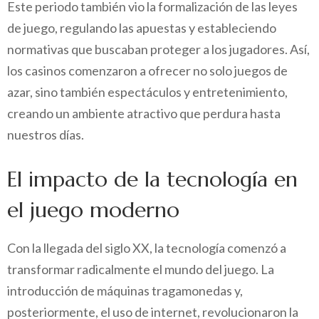
Este periodo también vio la formalización de las leyes
de juego, regulando las apuestas y estableciendo
normativas que buscaban proteger a los jugadores. Así,
los casinos comenzaron a ofrecer no solo juegos de
azar, sino también espectáculos y entretenimiento,
creando un ambiente atractivo que perdura hasta
nuestros días.
El impacto de la tecnología en
el juego moderno
Con la llegada del siglo XX, la tecnología comenzó a
transformar radicalmente el mundo del juego. La
introducción de máquinas tragamonedas y,
posteriormente, el uso de internet, revolucionaron la