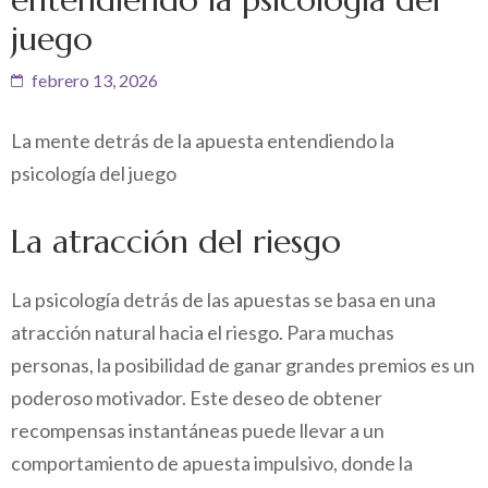
juego
febrero 13, 2026
La mente detrás de la apuesta entendiendo la
psicología del juego
La atracción del riesgo
La psicología detrás de las apuestas se basa en una
atracción natural hacia el riesgo. Para muchas
personas, la posibilidad de ganar grandes premios es un
poderoso motivador. Este deseo de obtener
recompensas instantáneas puede llevar a un
comportamiento de apuesta impulsivo, donde la