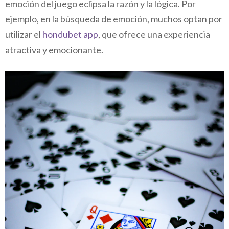
emoción del juego eclipsa la razón y la lógica. Por
ejemplo, en la búsqueda de emoción, muchos optan por
utilizar el
hondubet app
, que ofrece una experiencia
atractiva y emocionante.