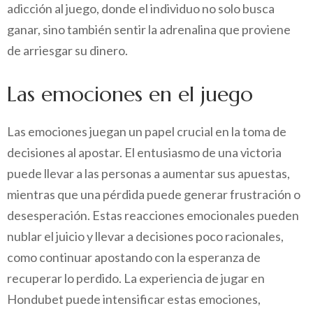
adicción al juego, donde el individuo no solo busca
ganar, sino también sentir la adrenalina que proviene
de arriesgar su dinero.
Las emociones en el juego
Las emociones juegan un papel crucial en la toma de
decisiones al apostar. El entusiasmo de una victoria
puede llevar a las personas a aumentar sus apuestas,
mientras que una pérdida puede generar frustración o
desesperación. Estas reacciones emocionales pueden
nublar el juicio y llevar a decisiones poco racionales,
como continuar apostando con la esperanza de
recuperar lo perdido. La experiencia de jugar en
Hondubet puede intensificar estas emociones,