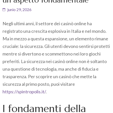
junio 29, 2026
Negli ultimi anni, il settore dei casinò online ha
registrato una crescita esplosiva in Italia e nel mondo.
Ma in mezzo a questa espansione, un elemento rimane
cruciale: la sicurezza. Gli utenti devono sentirsi protetti
mentre si divertono e scommettono nei loro giochi
preferiti. La sicurezza nei casinò online non è soltanto
una questione di tecnologia, ma anche di fiducia e
trasparenza. Per scoprire un casinò che mette la
sicurezza al primo posto, puoi visitare
https://spintropolis.it/
.
I fondamenti della