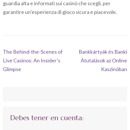
guardia alta e informati sui casinò che scegli, per
garantire un’esperienza di gioco sicura e piacevole.
Navegación
The Behind-the-Scenes of
Bankkártyák és Banki
de
Live Casinos: An Insider’s
Átutalások az Online
entradas
Glimpse
Kaszinóban
Debes tener en cuenta: