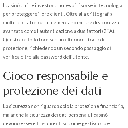
I casinò online investono notevoli risorse in tecnologia
per proteggere i loro clienti. Oltre alla crittografia,
molte piattaforme implementano misure di sicurezza
avanzate come l’autenticazione a due fattori (2FA).
Questo metodo fornisce un ulteriore strato di
protezione, richiedendo un secondo passaggio di
verifica oltre alla password dell’utente.
Gioco responsabile e
protezione dei dati
La sicurezza non riguarda solo la protezione finanziaria,
ma anche la sicurezza dei dati personali. I casinò
devono essere trasparenti su come gestiscono e