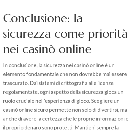
Conclusione: la
sicurezza come priorità
nei casinò online
In conclusione, la sicurezza nei casinò online è un
elemento fondamentale che non dovrebbe mai essere
trascurato. Dai sistemi di crittografia alle licenze
regolamentate, ogni aspetto della sicurezza gioca un
ruolo cruciale nell’esperienza di gioco. Scegliere un
casinò online sicuro permette non solo di divertirsi, ma
anche di avere la certezza che le proprie informazioni e
il proprio denaro sono protetti. Mantieni sempre la