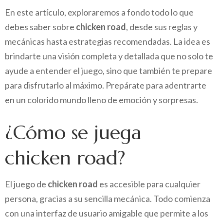
En este artículo, exploraremos a fondo todo lo que
debes saber sobre
chicken road
, desde sus reglas y
mecánicas hasta estrategias recomendadas. La idea es
brindarte una visión completa y detallada que no solo te
ayude a entender el juego, sino que también te prepare
para disfrutarlo al máximo. Prepárate para adentrarte
en un colorido mundo lleno de emoción y sorpresas.
¿Cómo se juega
chicken road?
El juego de
chicken road
es accesible para cualquier
persona, gracias a su sencilla mecánica. Todo comienza
con una interfaz de usuario amigable que permite a los