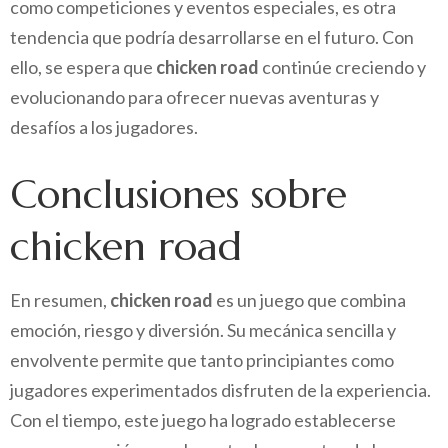
como competiciones y eventos especiales, es otra
tendencia que podría desarrollarse en el futuro. Con
ello, se espera que
chicken road
continúe creciendo y
evolucionando para ofrecer nuevas aventuras y
desafíos a los jugadores.
Conclusiones sobre
chicken road
En resumen,
chicken road
es un juego que combina
emoción, riesgo y diversión. Su mecánica sencilla y
envolvente permite que tanto principiantes como
jugadores experimentados disfruten de la experiencia.
Con el tiempo, este juego ha logrado establecerse