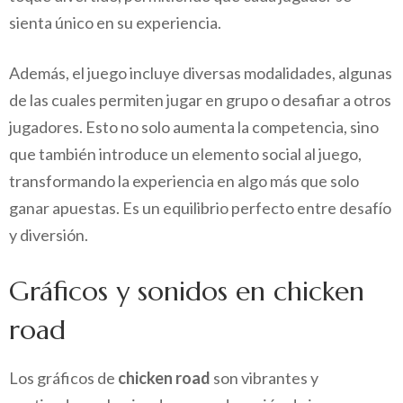
sienta único en su experiencia.
Además, el juego incluye diversas modalidades, algunas
de las cuales permiten jugar en grupo o desafiar a otros
jugadores. Esto no solo aumenta la competencia, sino
que también introduce un elemento social al juego,
transformando la experiencia en algo más que solo
ganar apuestas. Es un equilibrio perfecto entre desafío
y diversión.
Gráficos y sonidos en chicken
road
Los gráficos de
chicken road
son vibrantes y