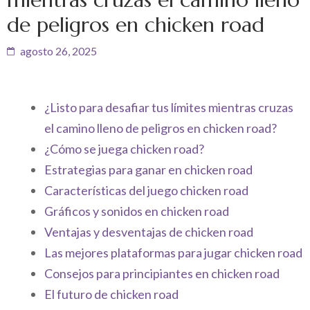
de peligros en chicken road
agosto 26, 2025
¿Listo para desafiar tus límites mientras cruzas
el camino lleno de peligros en chicken road?
¿Cómo se juega chicken road?
Estrategias para ganar en chicken road
Características del juego chicken road
Gráficos y sonidos en chicken road
Ventajas y desventajas de chicken road
Las mejores plataformas para jugar chicken road
Consejos para principiantes en chicken road
El futuro de chicken road