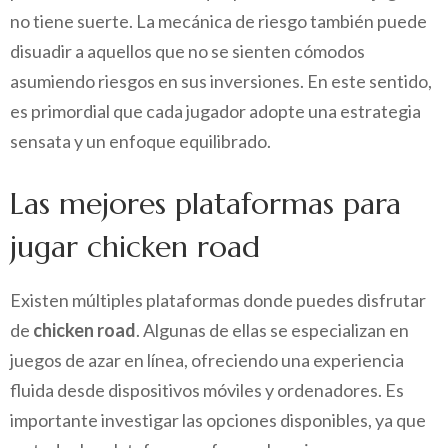
no tiene suerte. La mecánica de riesgo también puede
disuadir a aquellos que no se sienten cómodos
asumiendo riesgos en sus inversiones. En este sentido,
es primordial que cada jugador adopte una estrategia
sensata y un enfoque equilibrado.
Las mejores plataformas para
jugar chicken road
Existen múltiples plataformas donde puedes disfrutar
de
chicken road
. Algunas de ellas se especializan en
juegos de azar en línea, ofreciendo una experiencia
fluida desde dispositivos móviles y ordenadores. Es
importante investigar las opciones disponibles, ya que