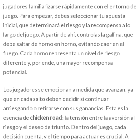
jugadores familiarizarse rápidamente con el entorno de
juego. Para empezar, debes seleccionar tu apuesta
inicial, que determinará el riesgo y la recompensa a lo
largo del juego. A partir de ahí, controlas la gallina, que
debe saltar de horno en horno, evitando caer en el
fuego. Cada horno representa un nivel de riesgo
diferente y, por ende, una mayor recompensa
potencial.
Los jugadores se emocionan a medida que avanzan, ya
que en cada salto deben decidir si continuar
arriesgando o retirarse con sus ganancias. Esta es la
esencia de
chicken road
: la tensión entre la aversión al
riesgo y el deseo de triunfo. Dentro del juego, cada
decisión cuenta, y el tiempo para actuar es crucial. A