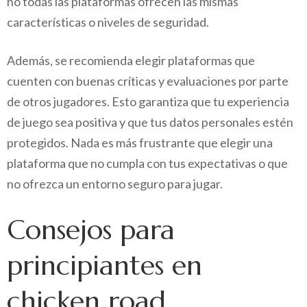
no todas las plataformas ofrecen las mismas
características o niveles de seguridad.
Además, se recomienda elegir plataformas que
cuenten con buenas críticas y evaluaciones por parte
de otros jugadores. Esto garantiza que tu experiencia
de juego sea positiva y que tus datos personales estén
protegidos. Nada es más frustrante que elegir una
plataforma que no cumpla con tus expectativas o que
no ofrezca un entorno seguro para jugar.
Consejos para
principiantes en
chicken road