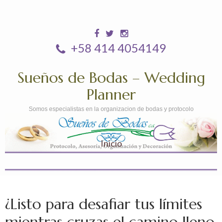
+58 414 4054149
Sueños de Bodas – Wedding
Planner
Somos especialistas en la organizacion de bodas y protocolo
Inicio
¿Listo para desafiar tus límites
mientras cruzas el camino lleno