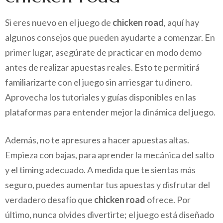
Si eres nuevo en el juego de
chicken road
, aquí hay
algunos consejos que pueden ayudarte a comenzar. En
primer lugar, asegúrate de practicar en modo demo
antes de realizar apuestas reales. Esto te permitirá
familiarizarte con el juego sin arriesgar tu dinero.
Aprovecha los tutoriales y guías disponibles en las
plataformas para entender mejor la dinámica del juego.
Además, no te apresures a hacer apuestas altas.
Empieza con bajas, para aprender la mecánica del salto
y el timing adecuado. A medida que te sientas más
seguro, puedes aumentar tus apuestas y disfrutar del
verdadero desafío que
chicken road
ofrece. Por
último, nunca olvides divertirte; el juego está diseñado