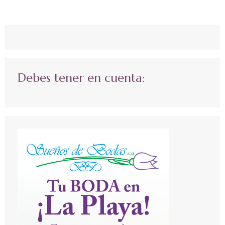
Debes tener en cuenta: