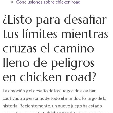
Conclusiones sobre chicken road
¿Listo para desafiar
tus límites mientras
cruzas el camino
lleno de peligros
en chicken road?
La emoción y el desafío de los juegos de azar han
cautivado a personas de todo el mundo a lo largo de la
historia. Recientemente, un nuevo juego ha estado