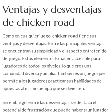
Ventajas y desventajas
de chicken road
Como en cualquier juego,
chicken road
tiene sus
ventajas y desventajas. Entre las principales ventajas,
se encuentran su simplicidad y el aspecto entretenido
del juego. Estos elementos lo hacen accesible para
jugadores de todos los niveles, lo que crea una
comunidad diversa y amplia. También es un juego que
permite a los jugadores practicar sus habilidades de
apuestas al mismo tiempo que se divierten.
Sin embargo, entre las desventajas, se destaca el
potencial de frustración que puede haber si un jugador