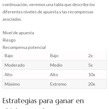
continuación, veremos una tabla que describe los
diferentes niveles de apuesta y las recompensas
asociadas.
Nivel de apuesta
Riesgo
Recompensa potencial
Bajo
Bajo
2x
Moderado
Medio
5x
Alto
Alto
10x
Máximo
Extremo
20x
Estrategias para ganar en