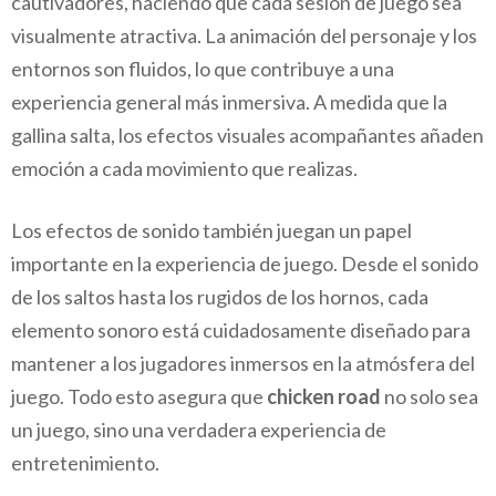
cautivadores, haciendo que cada sesión de juego sea
visualmente atractiva. La animación del personaje y los
entornos son fluidos, lo que contribuye a una
experiencia general más inmersiva. A medida que la
gallina salta, los efectos visuales acompañantes añaden
emoción a cada movimiento que realizas.
Los efectos de sonido también juegan un papel
importante en la experiencia de juego. Desde el sonido
de los saltos hasta los rugidos de los hornos, cada
elemento sonoro está cuidadosamente diseñado para
mantener a los jugadores inmersos en la atmósfera del
juego. Todo esto asegura que
chicken road
no solo sea
un juego, sino una verdadera experiencia de
entretenimiento.