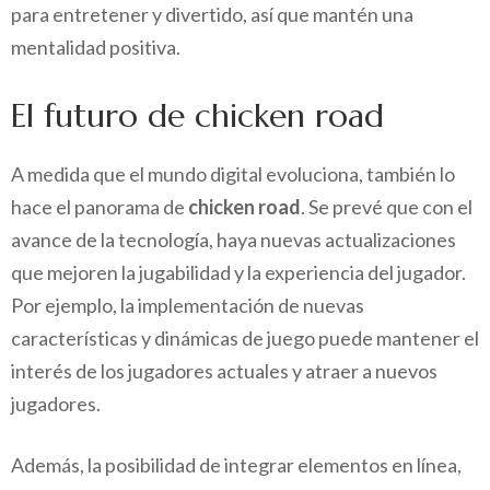
para entretener y divertido, así que mantén una
mentalidad positiva.
El futuro de chicken road
A medida que el mundo digital evoluciona, también lo
hace el panorama de
chicken road
. Se prevé que con el
avance de la tecnología, haya nuevas actualizaciones
que mejoren la jugabilidad y la experiencia del jugador.
Por ejemplo, la implementación de nuevas
características y dinámicas de juego puede mantener el
interés de los jugadores actuales y atraer a nuevos
jugadores.
Además, la posibilidad de integrar elementos en línea,