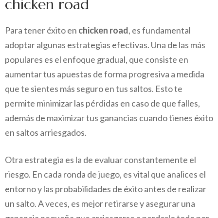
chicken road
Para tener éxito en
chicken road
, es fundamental
adoptar algunas estrategias efectivas. Una de las más
populares es el enfoque gradual, que consiste en
aumentar tus apuestas de forma progresiva a medida
que te sientes más seguro en tus saltos. Esto te
permite minimizar las pérdidas en caso de que falles,
además de maximizar tus ganancias cuando tienes éxito
en saltos arriesgados.
Otra estrategia es la de evaluar constantemente el
riesgo. En cada ronda de juego, es vital que analices el
entorno y las probabilidades de éxito antes de realizar
un salto. A veces, es mejor retirarse y asegurar una