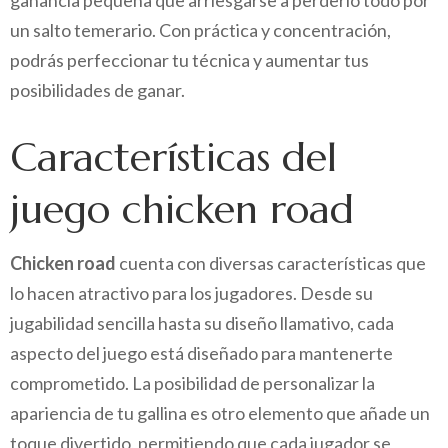
ganancia pequeña que arriesgarse a perderlo todo por
un salto temerario. Con práctica y concentración,
podrás perfeccionar tu técnica y aumentar tus
posibilidades de ganar.
Características del
juego chicken road
Chicken road
cuenta con diversas características que
lo hacen atractivo para los jugadores. Desde su
jugabilidad sencilla hasta su diseño llamativo, cada
aspecto del juego está diseñado para mantenerte
comprometido. La posibilidad de personalizar la
apariencia de tu gallina es otro elemento que añade un
toque divertido, permitiendo que cada jugador se