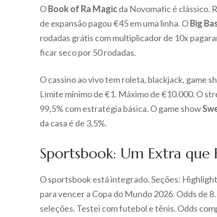
O
Book of Ra Magic
da Novomatic é clássico. 
de expansão pagou €45 em uma linha. O
Big Ba
rodadas grátis com multiplicador de 10x pagara
ficar seco por 50 rodadas.
O cassino ao vivo tem roleta, blackjack, game s
Limite mínimo de €1. Máximo de €10.000. O stre
99,5% com estratégia básica. O game show
Swe
da casa é de 3,5%.
Sportsbook: Um Extra que 
O sportsbook está integrado. Seções: Highlights
para vencer a Copa do Mundo 2026. Odds de 8.5
seleções. Testei com futebol e tênis. Odds com