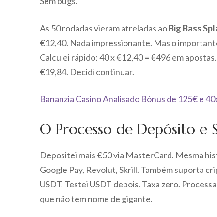
Sem bugs.
As 50 rodadas vieram atreladas ao
Big Bass Spl
€12,40. Nada impressionante. Mas o importante 
Calculei rápido: 40 x €12,40 = €496 em apostas
€19,84. Decidi continuar.
Bananzia Casino Analisado Bónus de 125€ e 40
O Processo de Depósito e 
Depositei mais €50 via MasterCard. Mesma histó
Google Pay, Revolut, Skrill. Também suporta cr
USDT. Testei USDT depois. Taxa zero. Process
que não tem nome de gigante.