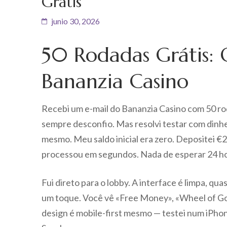
Grátis
junio 30, 2026
50 Rodadas Grátis: 
Bananzia Casino
Recebi um e-mail do Bananzia Casino com 50 ro
sempre desconfio. Mas resolvi testar com dinhei
mesmo. Meu saldo inicial era zero. Depositei €25
processou em segundos. Nada de esperar 24 hor
Fui direto para o lobby. A interface é limpa, qu
um toque. Você vê «Free Money», «Wheel of God
design é mobile-first mesmo — testei num iPh