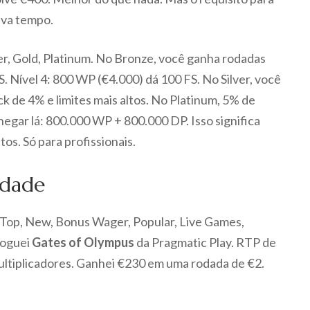
eva tempo.
er, Gold, Platinum. No Bronze, você ganha rodadas
S. Nível 4: 800 WP (€4.000) dá 100 FS. No Silver, você
k de 4% e limites mais altos. No Platinum, 5% de
egar lá: 800.000 WP + 800.000 DP. Isso significa
s. Só para profissionais.
rdade
, Top, New, Bonus Wager, Popular, Live Games,
Joguei
Gates of Olympus
da Pragmatic Play. RTP de
 multiplicadores. Ganhei €230 em uma rodada de €2.