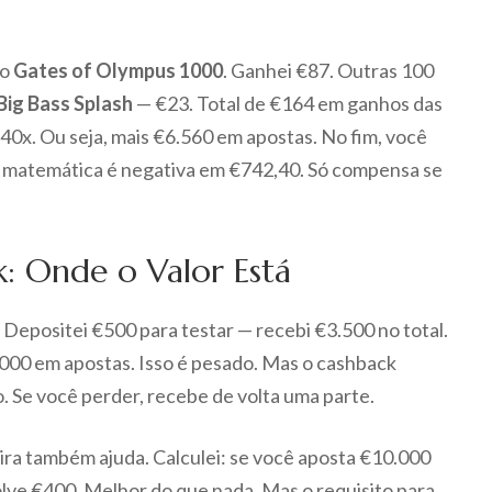
no
Gates of Olympus 1000
. Ganhei €87. Outras 100
Big Bass Splash
— €23. Total de €164 em ganhos das
0x. Ou seja, mais €6.560 em apostas. No fim, você
a matemática é negativa em €742,40. Só compensa se
k: Onde o Valor Está
epositei €500 para testar — recebi €3.500 no total.
.000 em apostas. Isso é pesado. Mas o cashback
 Se você perder, recebe de volta uma parte.
ira também ajuda. Calculei: se você aposta €10.000
lve €400. Melhor do que nada. Mas o requisito para