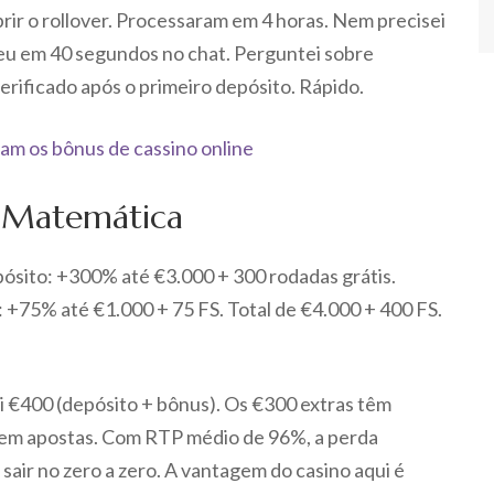
ir o rollover. Processaram em 4 horas. Nem precisei
eu em 40 segundos no chat. Perguntei sobre
verificado após o primeiro depósito. Rápido.
am os bônus de cassino online
A Matemática
pósito: +300% até €3.000 + 300 rodadas grátis.
 +75% até €1.000 + 75 FS. Total de €4.000 + 400 FS.
i €400 (depósito + bônus). Os €300 extras têm
00 em apostas. Com RTP médio de 96%, a perda
sair no zero a zero. A vantagem do casino aqui é