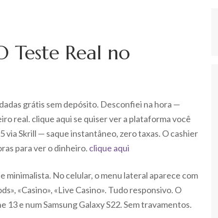
O Teste Real no
dadas grátis sem depósito. Desconfiei na hora —
ro real. clique aqui se quiser ver a plataforma você
 via Skrill — saque instantâneo, zero taxas. O cashier
as para ver o dinheiro.
clique aqui
ase minimalista. No celular, o menu lateral aparece com
s», «Casino», «Live Casino». Tudo responsivo. O
one 13 e num Samsung Galaxy S22. Sem travamentos.