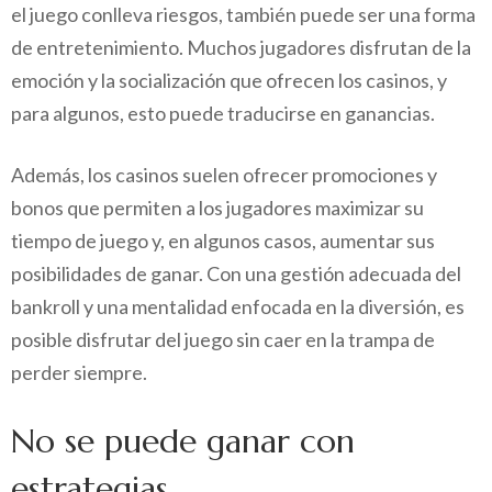
el juego conlleva riesgos, también puede ser una forma
de entretenimiento. Muchos jugadores disfrutan de la
emoción y la socialización que ofrecen los casinos, y
para algunos, esto puede traducirse en ganancias.
Además, los casinos suelen ofrecer promociones y
bonos que permiten a los jugadores maximizar su
tiempo de juego y, en algunos casos, aumentar sus
posibilidades de ganar. Con una gestión adecuada del
bankroll y una mentalidad enfocada en la diversión, es
posible disfrutar del juego sin caer en la trampa de
perder siempre.
No se puede ganar con
estrategias