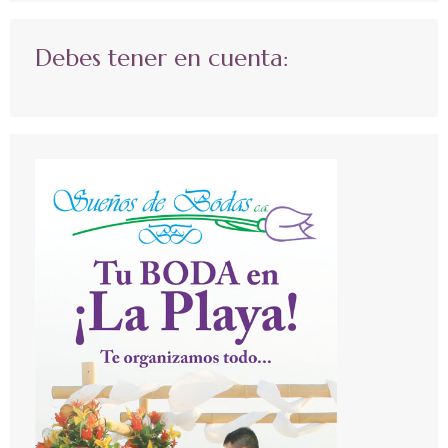
Debes tener en cuenta: