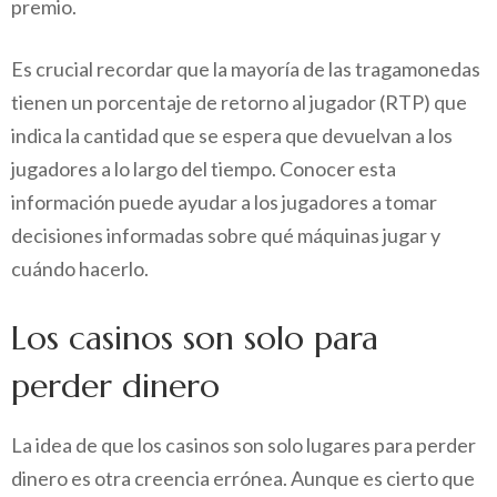
premio.
Es crucial recordar que la mayoría de las tragamonedas
tienen un porcentaje de retorno al jugador (RTP) que
indica la cantidad que se espera que devuelvan a los
jugadores a lo largo del tiempo. Conocer esta
información puede ayudar a los jugadores a tomar
decisiones informadas sobre qué máquinas jugar y
cuándo hacerlo.
Los casinos son solo para
perder dinero
La idea de que los casinos son solo lugares para perder
dinero es otra creencia errónea. Aunque es cierto que