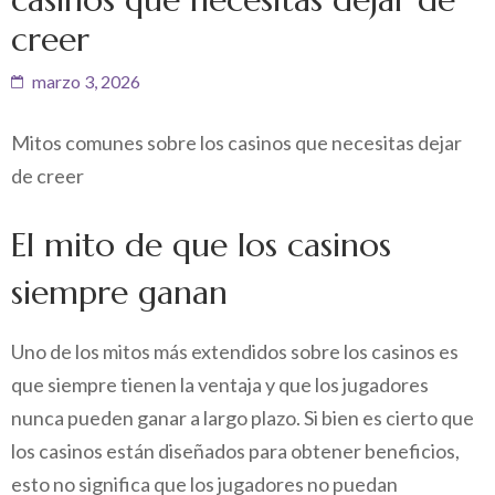
creer
marzo 3, 2026
Mitos comunes sobre los casinos que necesitas dejar
de creer
El mito de que los casinos
siempre ganan
Uno de los mitos más extendidos sobre los casinos es
que siempre tienen la ventaja y que los jugadores
nunca pueden ganar a largo plazo. Si bien es cierto que
los casinos están diseñados para obtener beneficios,
esto no significa que los jugadores no puedan