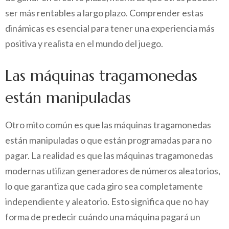
ser más rentables a largo plazo. Comprender estas
dinámicas es esencial para tener una experiencia más
positiva y realista en el mundo del juego.
Las máquinas tragamonedas
están manipuladas
Otro mito común es que las máquinas tragamonedas
están manipuladas o que están programadas para no
pagar. La realidad es que las máquinas tragamonedas
modernas utilizan generadores de números aleatorios,
lo que garantiza que cada giro sea completamente
independiente y aleatorio. Esto significa que no hay
forma de predecir cuándo una máquina pagará un