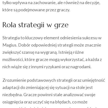
tylko wpływa na zachowanie, ale również na decyzje,
które są podejmowane przez graczy.
Rola strategii w grze
Strategia to kluczowy element odniesienia sukcesu w
Magius. Dobór odpowiedniej strategii może znacznie
zwiększyć szansę na wygraną. Istnieją różne
możliwości, które gracze mogą wykorzystać, a każda z
nich wiąże się z innymi ryzykami oraz nagrodami.
Zrozumienie podstawowych strategii oraz umiejętność
adaptacji do zmieniającej się sytuacji na stole jest
niezbędna. Gracze powinni stale analizować swoje
osiągnięcia oraz uczyć się na błędach, co może