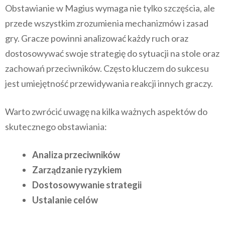
Obstawianie w Magius wymaga nie tylko szczęścia, ale
przede wszystkim zrozumienia mechanizmów i zasad
gry. Gracze powinni analizować każdy ruch oraz
dostosowywać swoje strategię do sytuacji na stole oraz
zachowań przeciwników. Często kluczem do sukcesu
jest umiejętność przewidywania reakcji innych graczy.
Warto zwrócić uwagę na kilka ważnych aspektów do
skutecznego obstawiania:
Analiza przeciwników
Zarządzanie ryzykiem
Dostosowywanie strategii
Ustalanie celów