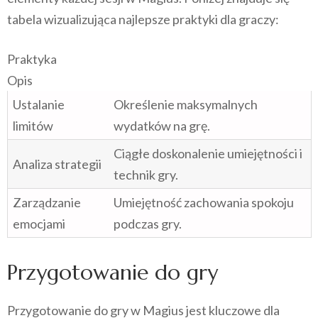
tabela wizualizująca najlepsze praktyki dla graczy:
Praktyka
Opis
Ustalanie
Określenie maksymalnych
limitów
wydatków na grę.
Ciągłe doskonalenie umiejętności i
Analiza strategii
technik gry.
Zarządzanie
Umiejętność zachowania spokoju
emocjami
podczas gry.
Przygotowanie do gry
Przygotowanie do gry w Magius jest kluczowe dla