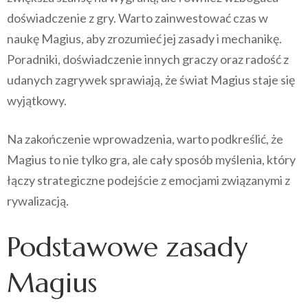
doświadczenie z gry. Warto zainwestować czas w
naukę Magius, aby zrozumieć jej zasady i mechanikę.
Poradniki, doświadczenie innych graczy oraz radość z
udanych zagrywek sprawiają, że świat Magius staje się
wyjątkowy.
Na zakończenie wprowadzenia, warto podkreślić, że
Magius to nie tylko gra, ale cały sposób myślenia, który
łączy strategiczne podejście z emocjami związanymi z
rywalizacją.
Podstawowe zasady
Magius