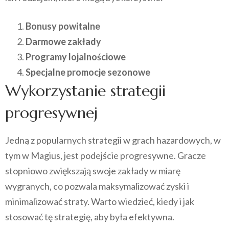
Bonusy powitalne
Darmowe zakłady
Programy lojalnościowe
Specjalne promocje sezonowe
Wykorzystanie strategii
progresywnej
Jedną z popularnych strategii w grach hazardowych, w
tym w Magius, jest podejście progresywne. Gracze
stopniowo zwiększają swoje zakłady w miarę
wygranych, co pozwala maksymalizować zyski i
minimalizować straty. Warto wiedzieć, kiedy i jak
stosować tę strategię, aby była efektywna.