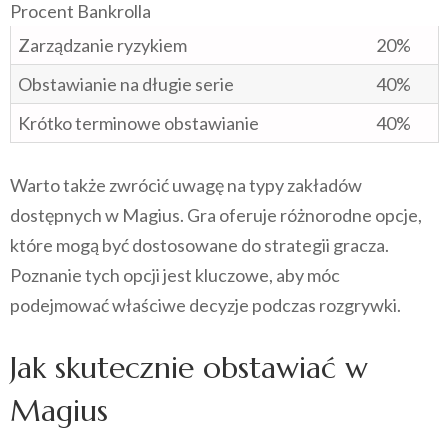
Procent Bankrolla
Zarządzanie ryzykiem
20%
Obstawianie na długie serie
40%
Krótko terminowe obstawianie
40%
Warto także zwrócić uwagę na typy zakładów
dostępnych w Magius. Gra oferuje różnorodne opcje,
które mogą być dostosowane do strategii gracza.
Poznanie tych opcji jest kluczowe, aby móc
podejmować właściwe decyzje podczas rozgrywki.
Jak skutecznie obstawiać w
Magius