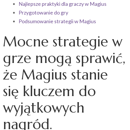
Najlepsze praktyki dla graczy w Magius
Przygotowanie do gry
Podsumowanie strategii w Magius
Mocne strategie w
grze mogą sprawić,
że Magius stanie
się kluczem do
wyjątkowych
nagród.