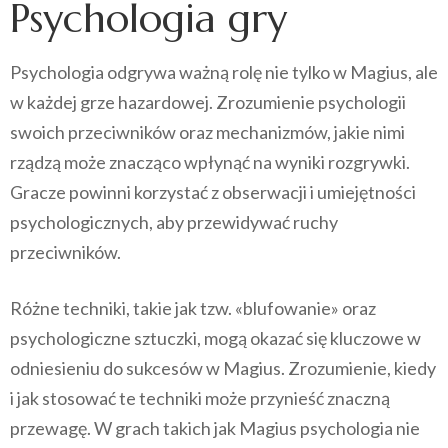
Psychologia gry
Psychologia odgrywa ważną rolę nie tylko w Magius, ale
w każdej grze hazardowej. Zrozumienie psychologii
swoich przeciwników oraz mechanizmów, jakie nimi
rządzą może znacząco wpłynąć na wyniki rozgrywki.
Gracze powinni korzystać z obserwacji i umiejętności
psychologicznych, aby przewidywać ruchy
przeciwników.
Różne techniki, takie jak tzw. «blufowanie» oraz
psychologiczne sztuczki, mogą okazać się kluczowe w
odniesieniu do sukcesów w Magius. Zrozumienie, kiedy
i jak stosować te techniki może przynieść znaczną
przewagę. W grach takich jak Magius psychologia nie