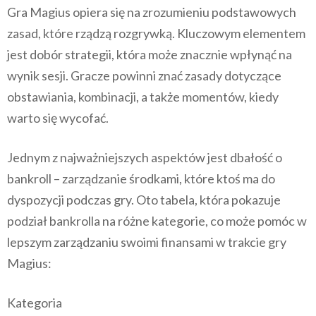
Gra Magius opiera się na zrozumieniu podstawowych
zasad, które rządzą rozgrywką. Kluczowym elementem
jest dobór strategii, która może znacznie wpłynąć na
wynik sesji. Gracze powinni znać zasady dotyczące
obstawiania, kombinacji, a także momentów, kiedy
warto się wycofać.
Jednym z najważniejszych aspektów jest dbałość o
bankroll – zarządzanie środkami, które ktoś ma do
dyspozycji podczas gry. Oto tabela, która pokazuje
podział bankrolla na różne kategorie, co może pomóc w
lepszym zarządzaniu swoimi finansami w trakcie gry
Magius:
Kategoria