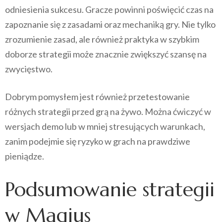
odniesienia sukcesu. Gracze powinni poświęcić czas na
zapoznanie się z zasadami oraz mechaniką gry. Nie tylko
zrozumienie zasad, ale również praktyka w szybkim
doborze strategii może znacznie zwiększyć szansę na
zwycięstwo.
Dobrym pomysłem jest również przetestowanie
różnych strategii przed grą na żywo. Można ćwiczyć w
wersjach demo lub w mniej stresujących warunkach,
zanim podejmie się ryzyko w grach na prawdziwe
pieniądze.
Podsumowanie strategii
w Magius