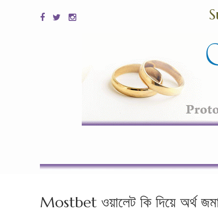
S
Mostbet ওয়ালেট কি দিয়ে অর্থ জম