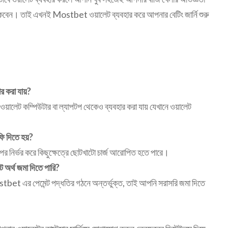
থাকবেন। তাই এখনই Mostbet ওয়ালেট ব্যবহার করে আপনার বেটিং জার্নি শুরু
 করা যায়?
লেট কম্পিউটার বা ল্যাপটপ থেকেও ব্যবহার করা যায় যেখানে ওয়ালেট
ফি দিতে হয়?
উপর নির্ভর করে কিছুক্ষেত্রে ছোটখাটো চার্জ আরোপিত হতে পারে।
 অর্থ জমা দিতে পারি?
ostbet এর পেমেন্ট পদ্ধতির গঠনে অন্তর্ভুক্ত, তাই আপনি সরাসরি জমা দিতে