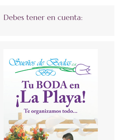
Debes tener en cuenta: