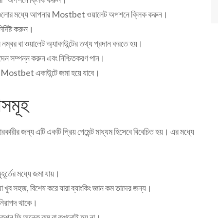
নগুলোর মধ্যে আপনার Mostbet ওয়ালেট অপশনে ক্লিক করুন।
র্দিষ্ট করুন।
ম্বর বা ওয়ালেট অ্যাকাউন্টের তথ্য প্রদান করতে হয়।
েন সম্পন্ন করুন এবং নিশ্চিতকরণ পান।
ার Mostbet একাউন্টে জমা হয়ে যাবে।
সমূহ
ারীর জন্য এটি একটি প্রিয় পেমেন্ট মাধ্যম হিসেবে বিবেচিত হয়। এর মধ্যে
ুহূর্তের মধ্যে জমা যায়।
 খুব সহজ, বিশেষ করে যারা ব্যাংকিং জ্ঞান কম তাদের জন্য।
ণ নিরাপদ থাকে।
ানজেকশন ফি অনেক কম বা কখনোই হয় না।