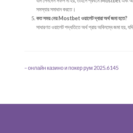
যদি লেনদেন সফল না হয়, তাহলে প্রথমে Mostbet এবং আপনা
সমস্যার সমাধান করতে।
কত সময় নেয় Mostbet ওয়ালেট দ্বারা অর্থ জমা হতে?
সাধারণত ওয়ালেট পদ্ধতিতে অর্থ প্রায় অবিলম্বে জমা হয়, যদি
Navegación
– онлайн казино и покер рум 2025.6145
de
entradas