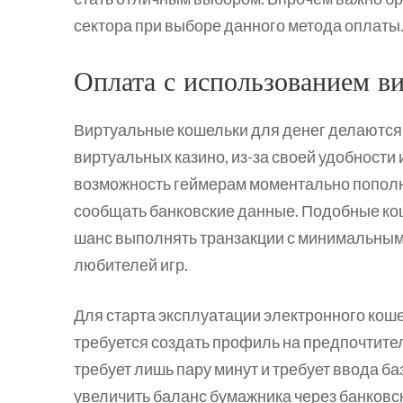
сектора при выборе данного метода оплаты
Оплата с использованием в
Виртуальные кошельки для денег делаются
виртуальных казино, из-за своей удобност
возможность геймерам моментально пополн
сообщать банковские данные. Подобные кошель
шанс выполнять транзакции с минимальным
любителей игр.
Для старта эксплуатации электронного кошел
требуется создать профиль на предпочтит
требует лишь пару минут и требует ввода б
увеличить баланс бумажника через банковск