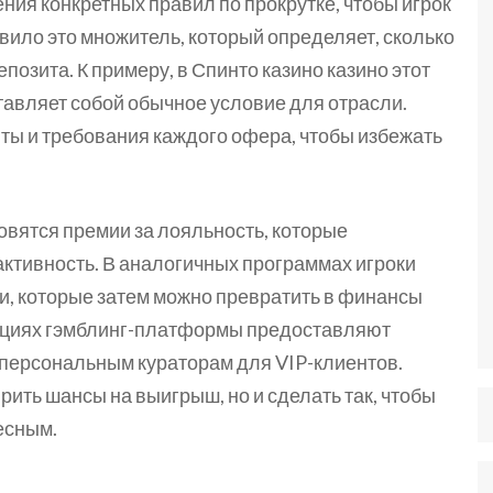
ия конкретных правил по прокрутке, чтобы игрок
вило это множитель, который определяет, сколько
позита. К примеру, в Спинто казино казино этот
тавляет собой обычное условие для отрасли.
ты и требования каждого офера, чтобы избежать
вятся премии за лояльность, которые
активность. В аналогичных программах игроки
и, которые затем можно превратить в финансы
уациях гэмблинг-платформы предоставляют
персональным кураторам для VIP-клиентов.
ить шансы на выигрыш, но и сделать так, чтобы
есным.