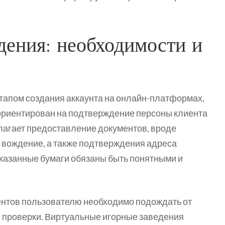
ения: необходимости и
тапом создания аккаунта на онлайн-платформах,
 ориентирован на подтверждение персоны клиента
лагает предоставление документов, вроде
 вождение, а также подтверждения адреса
Указанные бумаги обязаны быть понятными и
ентов пользователю необходимо подождать от
х проверки. Виртуальные игорные заведения