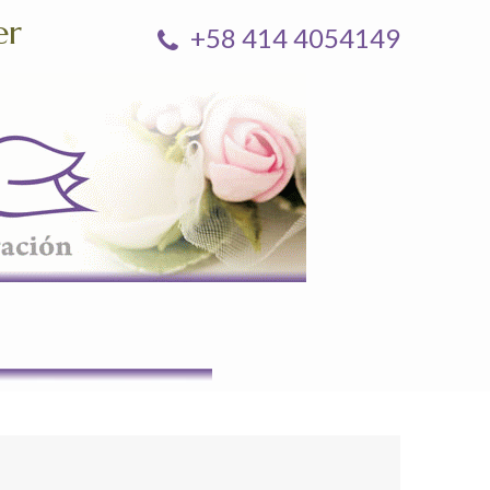
er
+58 414 4054149