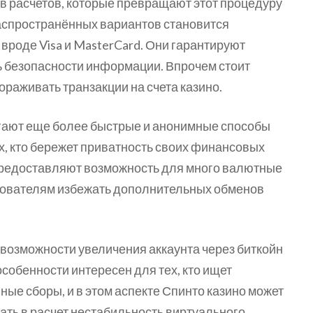
в расчетов, которые превращают этот процедуру
аспространённых вариантов становится
 вроде Visa и MasterCard. Они гарантируют
 безопасности информации. Впрочем стоит
ораживать транзакции на счета казино.
длагают еще более быстрые и анонимные способы
х, кто бережет приватность своих финансовых
 предоставляют возможность для много валютные
ьзователям избежать дополнительных обменов
возможности увеличения аккаунта через биткойн
особенности интересен для тех, кто ищет
е сборы, и в этом аспекте Спинто казино может
ать в расчет нестабильность виртуального