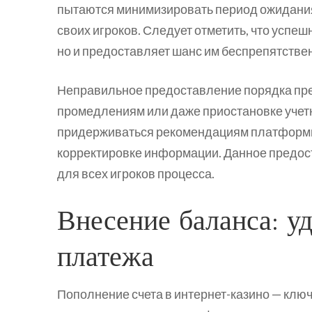
пытаются минимизировать период ожидания
своих игроков. Следует отметить, что успе
но и предоставляет шанс им беспрепятствен
Неправильное предоставление порядка пр
промедлениям или даже приостановке учет
придерживаться рекомендациям платформ
корректировке информации. Данное предост
для всех игроков процесса.
Внесение баланса: у
платежа
Пополнение счета в интернет-казино — клю