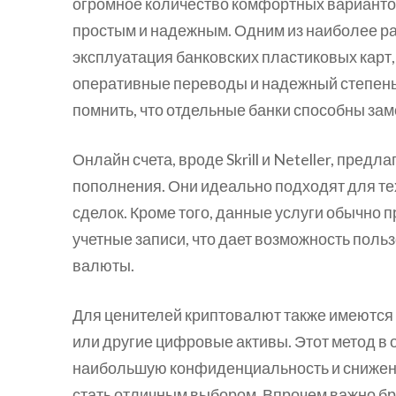
огромное количество комфортных варианто
простым и надежным. Одним из наиболее р
эксплуатация банковских пластиковых карт,
оперативные переводы и надежный степень
помнить, что отдельные банки способны зам
Онлайн счета, вроде Skrill и Neteller, пре
пополнения. Они идеально подходят для те
сделок. Кроме того, данные услуги обычно
учетные записи, что дает возможность пол
валюты.
Для ценителей криптовалют также имеются 
или другие цифровые активы. Этот метод в 
наибольшую конфиденциальность и сниженны
стать отличным выбором. Впрочем важно бр