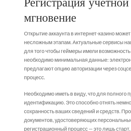
Регистрация учетной 
мгновение
Открытие аккаунта в интернет-казино может 
несложным этапам. Актуальные сервисы нам
для того чтобы геймеры имели возможность с
необходимо минимальная данные: электронн
предлагают опцию авторизации через соцсет
процесс.
Необходимо иметь в виду, что для полного
идентификацию. Это способно отнять немно
сохранность ваших сведений и средств. Пр
документов, удостоверяющих персональные
регистрационный процесс — это лишь старт,