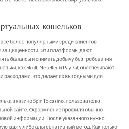
.
иртуальных кошельков
 все более популярными среди клиентов
и и защищенности. Эти платформы дают
ять балансы и снимать добычу без требования
ки, как Skrill, Neteller и PayPal, обеспечивают
и расходами, что делает их выгодными для
ька в казино SpinTo casino, пользователю
ельной сайте. Оформление профиля обычно
азовой информации. После указанного нужно
ую карту либо альтернативный метод. Как только