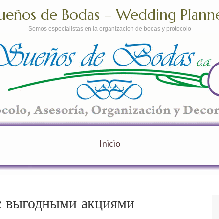
ueños de Bodas – Wedding Plann
Somos especialistas en la organizacion de bodas y protocolo
Inicio
с выгодными акциями