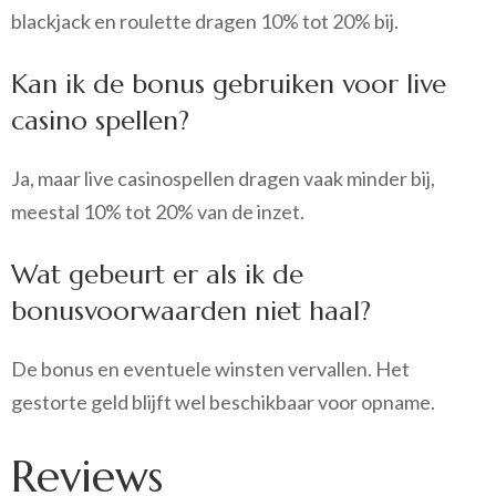
blackjack en roulette dragen 10% tot 20% bij.
Kan ik de bonus gebruiken voor live
casino spellen?
Ja, maar live casinospellen dragen vaak minder bij,
meestal 10% tot 20% van de inzet.
Wat gebeurt er als ik de
bonusvoorwaarden niet haal?
De bonus en eventuele winsten vervallen. Het
gestorte geld blijft wel beschikbaar voor opname.
Reviews