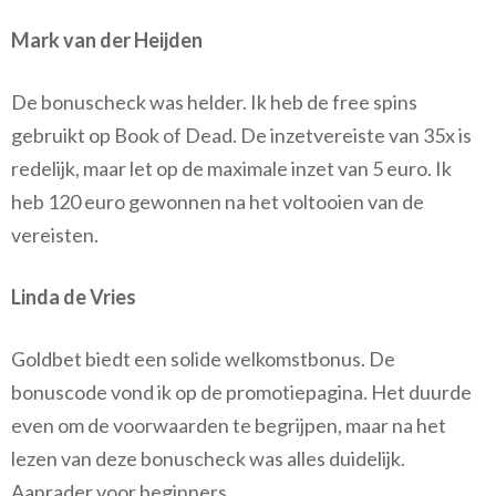
Mark van der Heijden
De bonuscheck was helder. Ik heb de free spins
gebruikt op Book of Dead. De inzetvereiste van 35x is
redelijk, maar let op de maximale inzet van 5 euro. Ik
heb 120 euro gewonnen na het voltooien van de
vereisten.
Linda de Vries
Goldbet biedt een solide welkomstbonus. De
bonuscode vond ik op de promotiepagina. Het duurde
even om de voorwaarden te begrijpen, maar na het
lezen van deze bonuscheck was alles duidelijk.
Aanrader voor beginners.