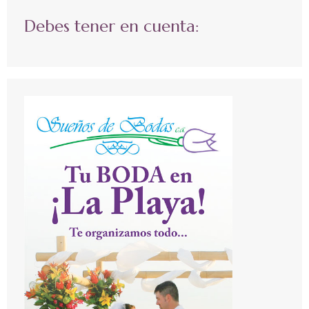
Debes tener en cuenta: