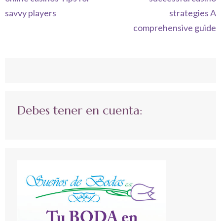
entradas
savvy players
strategies A
comprehensive guide
Debes tener en cuenta: