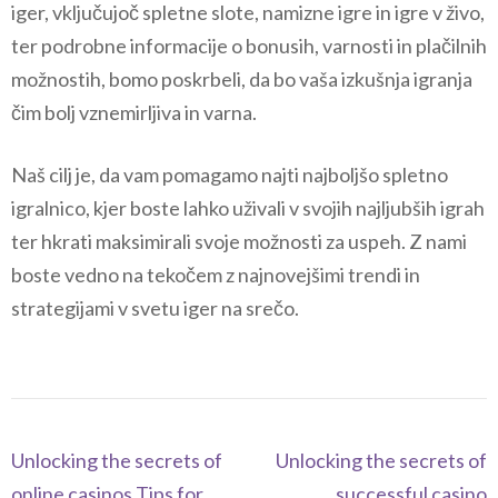
iger, vključujoč spletne slote, namizne igre in igre v živo,
ter podrobne informacije o bonusih, varnosti in plačilnih
možnostih, bomo poskrbeli, da bo vaša izkušnja igranja
čim bolj vznemirljiva in varna.
Naš cilj je, da vam pomagamo najti najboljšo spletno
igralnico, kjer boste lahko uživali v svojih najljubših igrah
ter hkrati maksimirali svoje možnosti za uspeh. Z nami
boste vedno na tekočem z najnovejšimi trendi in
strategijami v svetu iger na srečo.
Navegación
Unlocking the secrets of
Unlocking the secrets of
de
online casinos Tips for
successful casino