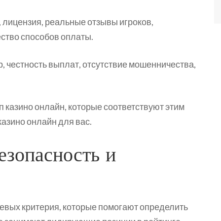
 лицензия, реальные отзывы игроков,
ество способов оплаты.
р, честность выплат, отсутствие мошенничества,
п казино онлайн, которые соответствуют этим
азино онлайн для вас.
езопасность и
чевых критерия, которые помогают определить