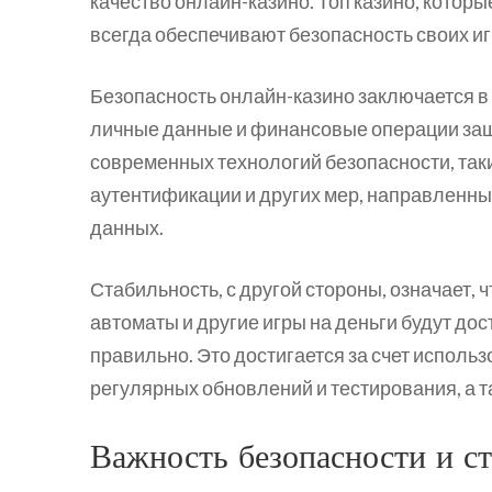
качество онлайн-казино. Топ казино, котор
всегда обеспечивают безопасность своих иг
Безопасность онлайн-казино заключается в то
личные данные и финансовые операции защ
современных технологий безопасности, так
аутентификации и других мер, направленн
данных.
Стабильность, с другой стороны, означает, ч
автоматы и другие игры на деньги будут до
правильно. Это достигается за счет испол
регулярных обновлений и тестирования, а т
Важность безопасности и с