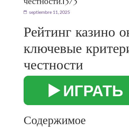
честности.1373
septiembre 11, 2025
Рейтинг казино о
ключевые критери
честности
▶️ ИГРАТЬ
Содержимое