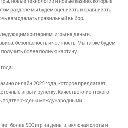
гры, новые технологии и новые казино, которые
 этом разделе мы будем оценивать и сравнивать
мочь вам сделать правильный выбор.
следующим критериям: игры на деньги,
рвиса, безопасность и честность. Мы также будем
ы получить более полную картину.
 года:
азино онлайн 2025 года, которое предлагает
арточные игры и рулетку. Качество клиентского
ость подтверждены международными
агает более 500 игр на деньги, включая слоты и