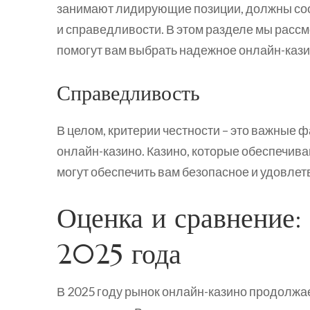
занимают лидирующие позиции, должны соо
и справедливости. В этом разделе мы расс
помогут вам выбрать надежное онлайн-кази
Справедливость
В целом, критерии честности – это важные 
онлайн-казино. Казино, которые обеспечив
могут обеспечить вам безопасное и удовлет
Оценка и сравнение:
2025 года
В 2025 году рынок онлайн-казино продолжае