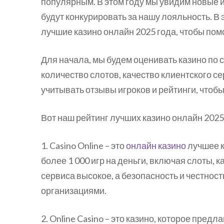
популярным. В этом году мы увидим новые и
будут конкурировать за нашу лояльность. В
лучшие казино онлайн 2025 года, чтобы по
Для начала, мы будем оценивать казино по 
количество слотов, качество клиентского се
учитывать отзывы игроков и рейтинги, чтоб
Вот наш рейтинг лучших казино онлайн 2025
1. Casino Online – это
онлайн казино
лучшее к
более 1 000 игр на деньги, включая слоты, к
сервиса высокое, а безопасность и честн
организациями.
2. Online Casino – это казино, которое предл