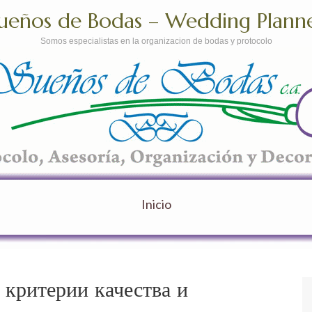
ueños de Bodas – Wedding Plann
Somos especialistas en la organizacion de bodas y protocolo
Inicio
 критерии качества и