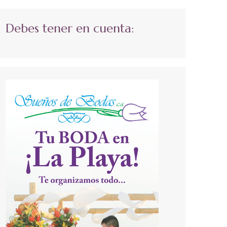
Debes tener en cuenta: