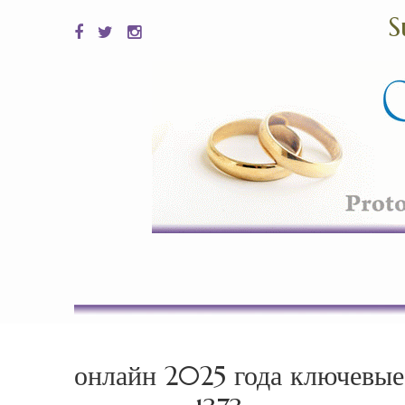
S
онлайн 2025 года ключевые