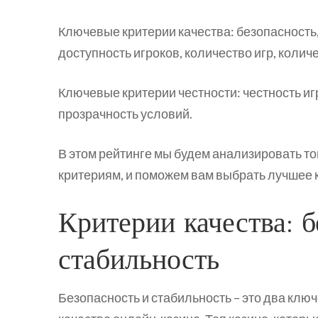
Ключевые критерии качества: безопасность,
доступность игроков, количество игр, колич
Ключевые критерии честности: честность иг
прозрачность условий.
В этом рейтинге мы будем анализировать то
критериям, и поможем вам выбрать лучшее к
Критерии качества: б
стабильность
Безопасность и стабильность – это два клю