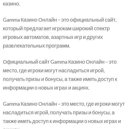
казино.
Gamma Казино Онлайн – это официальный сайт,
который предлагает игрокам широкий спектр
игровых автоматов, азартных игр и других
развлекательных программ.
Официальный сайт Gamma Казино Онлайн – это
место, где игроки могут насладиться игрой,
получать призы и бонусы, а также иметь доступ к
информации о новых играх и акциях.
Gamma Казино Онлайн – это место, где игроки могут
насладиться игрой, получать призы и бонусы, а
также иметь доступ к информации о новых играх и