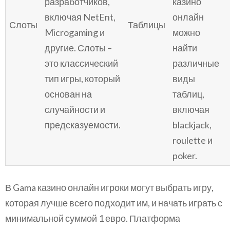
разработчиков,
казино
включая NetEnt,
онлайн
Слоты
Таблицы
Microgaming и
можно
другие. Слоты –
найти
это классический
различные
тип игры, который
виды
основан на
таблиц,
случайности и
включая
предсказуемости.
blackjack,
roulette и
poker.
В Gama казино онлайн игроки могут выбрать игру,
которая лучше всего подходит им, и начать играть с
минимальной суммой 1 евро. Платформа