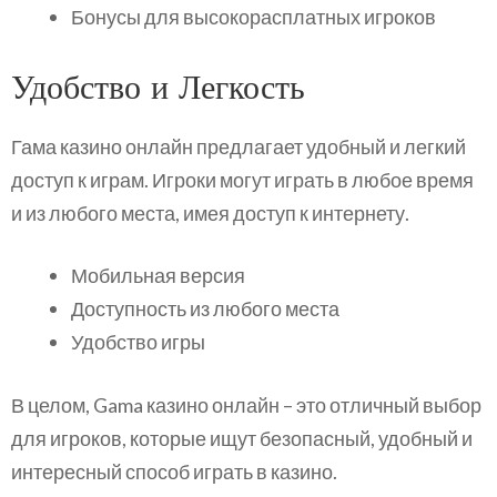
Бонусы для высокорасплатных игроков
Удобство и Легкость
Гама казино онлайн предлагает удобный и легкий
доступ к играм. Игроки могут играть в любое время
и из любого места, имея доступ к интернету.
Мобильная версия
Доступность из любого места
Удобство игры
В целом, Gama казино онлайн – это отличный выбор
для игроков, которые ищут безопасный, удобный и
интересный способ играть в казино.