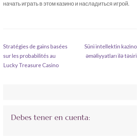
начать играть в этом казино и насладиться игрой.
Navegación
Stratégies de gains basées
Süni intellektin kazino
de
sur les probabilités au
əməliyyatları ilə təsiri
entradas
Lucky Treasure Casino
Debes tener en cuenta: