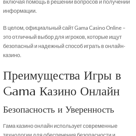
включая помощь в решении вопросов и получении
информации.
В целом, официальный сайт Gama Casino Online –
это отличный выбор для игроков, которые ищут
безопасный и надежный способ играть в онлайн-
казино.
Преимущества Игры в
Gama Казино Онлайн
Безопасность и Уверенность
Гама казино онлайн использует современные
технологии для обеспечения безопасности и