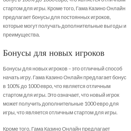
стартом для игры. Кроме того, Гама Казино Онлайн
предлагает бонусы для постоянных игроков,
которые могут получать дополнительные выгоды и
преимущества.
Бонусы для новых игроков
Бонусы для новых игроков – это отличный способ
начать игру. Гама Казино Онлайн предлагает бонус
в 100% до 1000 евро, что является отличным
стартом для игры. Это означает, что новый игрок
может получить дополнительные 1000 евро для
игры, что является отличным стартом для игры.
Кроме того, Гама Казино Онлайн предлагает