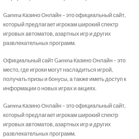
Gamma Казино Онлайн – это официальный сайт,
который предлагает игрокам широкий спектр
игровых автоматов, азартных игр и других
развлекательных программ.
Официальный сайт Gamma Казино Онлайн – это
место, где игроки могут насладиться игрой,
получать призы и бонусы, а также иметь доступ к
информации о новых играх и акциях.
Gamma Казино Онлайн – это официальный сайт,
который предлагает игрокам широкий спектр
игровых автоматов, азартных игр и других
развлекательных программ.