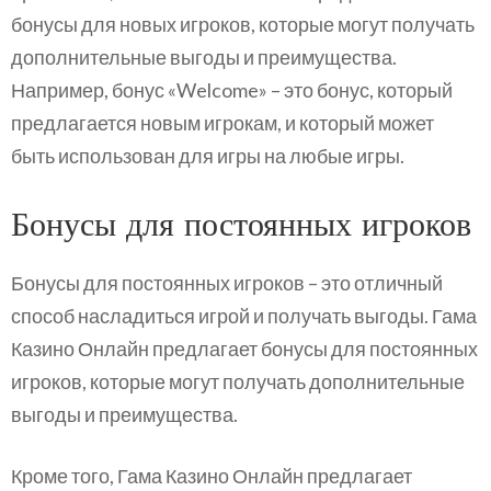
бонусы для новых игроков, которые могут получать
дополнительные выгоды и преимущества.
Например, бонус «Welcome» – это бонус, который
предлагается новым игрокам, и который может
быть использован для игры на любые игры.
Бонусы для постоянных игроков
Бонусы для постоянных игроков – это отличный
способ насладиться игрой и получать выгоды. Гама
Казино Онлайн предлагает бонусы для постоянных
игроков, которые могут получать дополнительные
выгоды и преимущества.
Кроме того, Гама Казино Онлайн предлагает