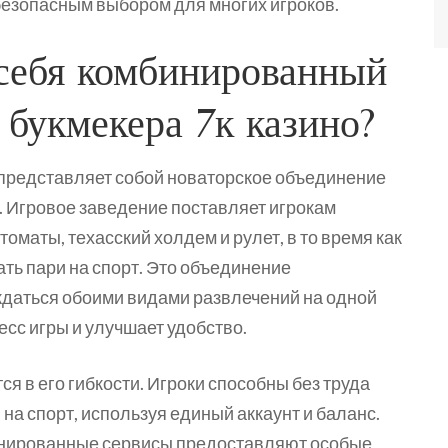
безопасным выбором для многих игроков.
 себя комбинированный
 букмекера 7к казино?
 представляет собой новаторское объединение
. Игровое заведение поставляет игрокам
томаты, техасский холдем и рулет, в то время как
ать пари на спорт. Это объединение
даться обоими видами развлечений на одной
сс игры и улучшает удобство.
я в его гибкости. Игроки способны без труда
на спорт, используя единый аккаунт и баланс.
бинированные сервисы предоставляют особые