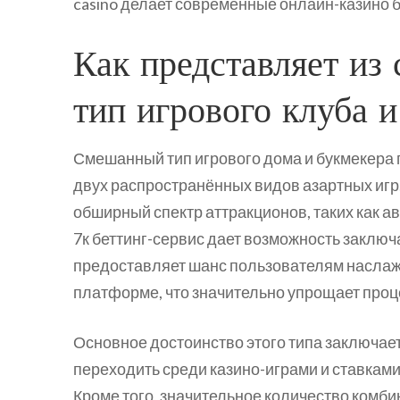
casino делает современные онлайн-казино 
Как представляет из
тип игрового клуба и
Смешанный тип игрового дома и букмекера
двух распространённых видов азартных игр
обширный спектр аттракционов, таких как ав
7к беттинг-сервис дает возможность заключ
предоставляет шанс пользователям наслаж
платформе, что значительно упрощает проце
Основное достоинство этого типа заключаетс
переходить среди казино-играми и ставками 
Кроме того, значительное количество ком