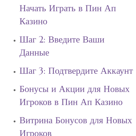
Начать Играть в Пин Ап
Казино
Шаг 2: Введите Ваши
Данные
Шаг 3: Подтвердите Аккаунт
Бонусы и Акции для Новых
Игроков в Пин Ап Казино
Витрина Бонусов для Новых
Игроков