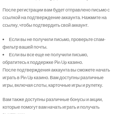
После регистрации вам будет отправлено письмо с
ссылкой на подтверждение аккаунта. Нажмите на
ссылку, чтобы подтвердить свой аккаунт.
Если вы не получили письмо, проверьте спам-
фильтр вашей почты.
Если вы все еще не получили письмо,
обратитесь к поддержке Pin Up казино.
После подтверждения аккаунта вы сможете начать
играть в Pin Up казино. Вам доступны различные
игры, включая слоты, карточные игры и рулетку.
Вам также доступны различные бонусы и акции,
которые помогут вам начать играть и получать