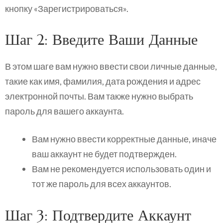
кнопку «Зарегистрироваться».
Шаг 2: Введите Ваши Данные
В этом шаге вам нужно ввести свои личные данные,
такие как имя, фамилия, дата рождения и адрес
электронной почты. Вам также нужно выбрать
пароль для вашего аккаунта.
Вам нужно ввести корректные данные, иначе
ваш аккаунт не будет подтвержден.
Вам не рекомендуется использовать один и
тот же пароль для всех аккаунтов.
Шаг 3: Подтвердите Аккаунт