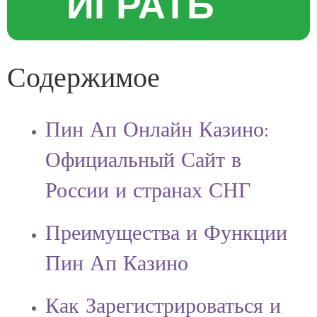
ИГРАТЬ
Содержимое
Пин Ап Онлайн Казино:
Официальный Сайт в
России и странах СНГ
Преимущества и Функции
Пин Ап Казино
Как Зарегистрироваться и