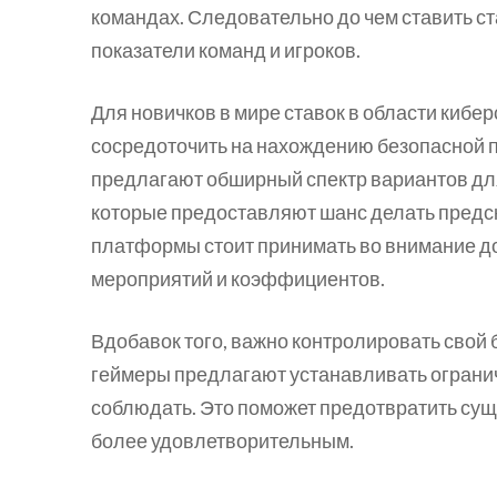
командах. Следовательно до чем ставить ст
показатели команд и игроков.
Для новичков в мире ставок в области киб
сосредоточить на нахождению безопасной п
предлагают обширный спектр вариантов для
которые предоставляют шанс делать предс
платформы стоит принимать во внимание д
мероприятий и коэффициентов.
Вдобавок того, важно контролировать свой
геймеры предлагают устанавливать огранич
соблюдать. Это поможет предотвратить сущ
более удовлетворительным.