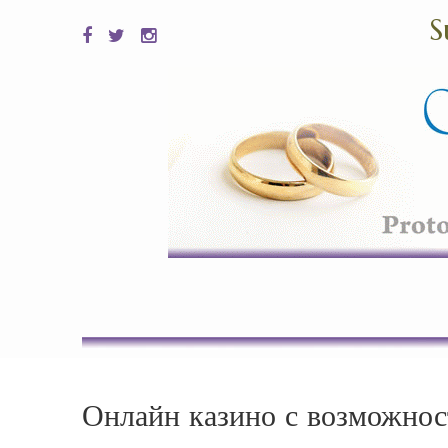
S
Онлайн казино с возможнос