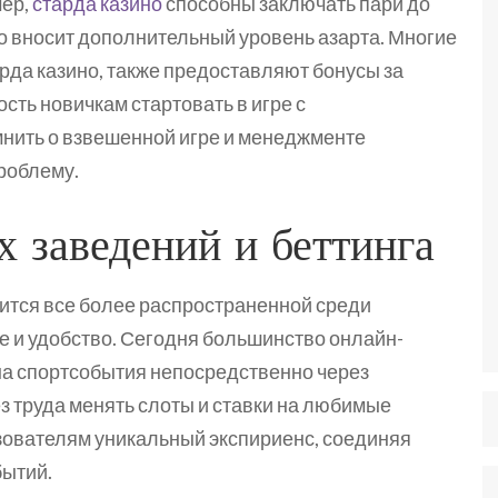
мер,
старда казино
способны заключать пари до
что вносит дополнительный уровень азарта. Многие
рда казино, также предоставляют бонусы за
сть новичкам стартовать в игре с
нить о взвешенной игре и менеджменте
роблему.
 заведений и беттинга
вится все более распространенной среди
е и удобство. Сегодня большинство онлайн-
на спортсобытия непосредственно через
ез труда менять слоты и ставки на любимые
зователям уникальный экспириенс, соединяя
бытий.