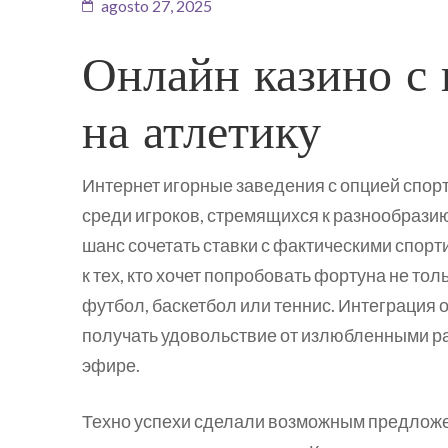
agosto 27, 2025
Онлайн казино с
на атлетику
Интернет игорные заведения с опцией спор
среди игроков, стремящихся к разнообрази
шанс сочетать ставки с фактическими спор
к тех, кто хочет попробовать фортуна не толь
футбол, баскетбол или теннис. Интеграция о
получать удовольствие от излюбленными ра
эфире.
Техно успехи сделали возможным предложе