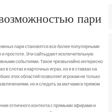
 возможностью пари
тивных пари становятся все более популярными
ю и простоте. Эти сайтыдают исключительную
тивными событиями. Такое чрезвычайно интересно
ко в слотах и карточных играх, но и в ставках на
боих этих областей позволяет игрокам не только
звлечениями, но и следить за матчами в прямом
ние отличного контента с прямыми эфирами и