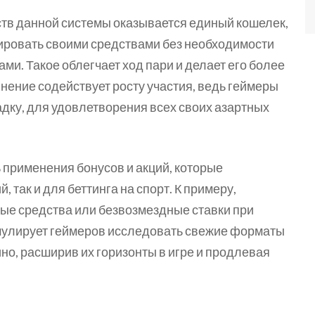
тв данной системы оказывается единый кошелек,
ировать своими средствами без необходимости
и. Такое облегчает ход пари и делает его более
нение содействует росту участия, ведь геймеры
дку, для удовлетворения всех своих азартных
применения бонусов и акций, которые
 так и для беттинга на спорт. К примеру,
ые средства или безвозмездные ставки при
имулирует геймеров исследовать свежие форматы
ино, расширив их горизонты в игре и продлевая