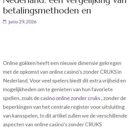
betalingsmethoden en
junio 29, 2026
Online gokken heeft een nieuwe dimensie gekregen
met de opkomst van online casino’s zonder CRUKS in
Nederland. Voor veel spelers biedt dit extra vrijheid en
mogelijkheden om te genieten van hun favoriete
spellen, zoals de
casino online zonder cruks
, zonder de
beperkingen van het centrale register voor uitsluiting
van kansspelen. In dit artikel zullen we de verschillende
aspecten van online casino’s zonder CRUKS