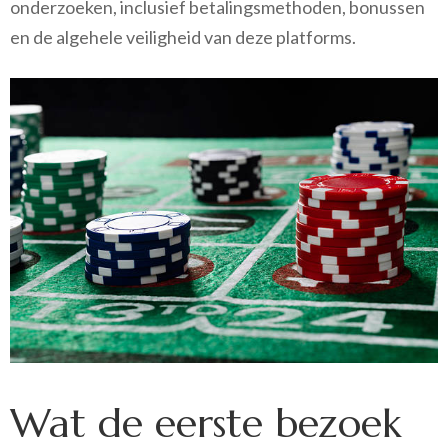
onderzoeken, inclusief betalingsmethoden, bonussen
en de algehele veiligheid van deze platforms.
Wat de eerste bezoek