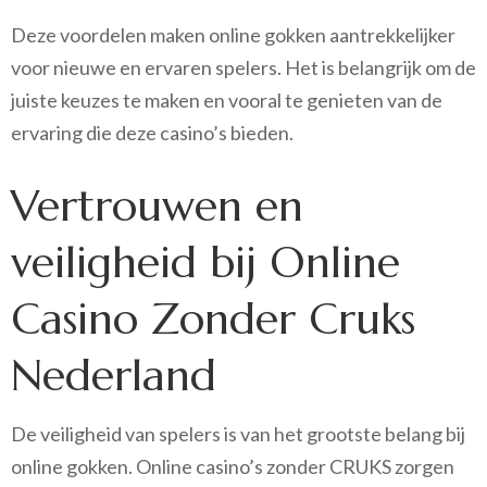
Deze voordelen maken online gokken aantrekkelijker
voor nieuwe en ervaren spelers. Het is belangrijk om de
juiste keuzes te maken en vooral te genieten van de
ervaring die deze casino’s bieden.
Vertrouwen en
veiligheid bij Online
Casino Zonder Cruks
Nederland
De veiligheid van spelers is van het grootste belang bij
online gokken. Online casino’s zonder CRUKS zorgen