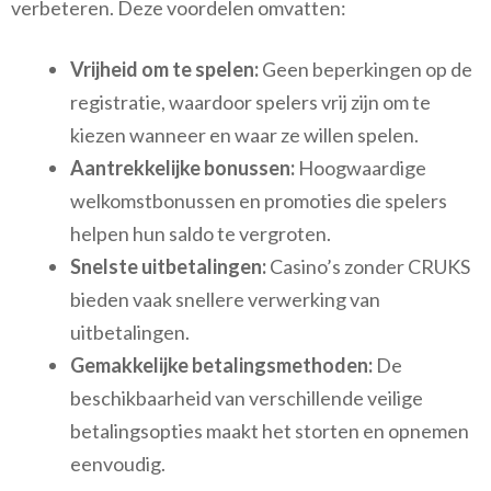
verbeteren. Deze voordelen omvatten:
Vrijheid om te spelen:
Geen beperkingen op de
registratie, waardoor spelers vrij zijn om te
kiezen wanneer en waar ze willen spelen.
Aantrekkelijke bonussen:
Hoogwaardige
welkomstbonussen en promoties die spelers
helpen hun saldo te vergroten.
Snelste uitbetalingen:
Casino’s zonder CRUKS
bieden vaak snellere verwerking van
uitbetalingen.
Gemakkelijke betalingsmethoden:
De
beschikbaarheid van verschillende veilige
betalingsopties maakt het storten en opnemen
eenvoudig.