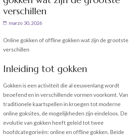
verschillen
marzo 30, 2026
Online gokken of offline gokken wat zijn de grootste
verschillen
Inleiding tot gokken
Gokken is een activiteit die al eeuwenlang wordt
beoefend en in verschillende vormen voorkomt. Van
traditionele kaartspellen in kroegen tot moderne
online goksites, de mogelijkheden zijn eindeloos. De
evolutie van gokken heeft geleid tot twee
hoofdcategorieën: online en offline gokken. Beide