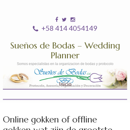
+58 414 4054149
Sueños de Bodas – Wedding
Planner
Somos especialistas en la organizacion de bodas y protocolo
Inicio
Online gokken of offline
gokken wat zijn de grootste