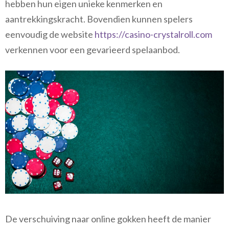
hebben hun eigen unieke kenmerken en
aantrekkingskracht. Bovendien kunnen spelers
eenvoudig de website
https://casino-crystalroll.com
verkennen voor een gevarieerd spelaanbod.
De verschuiving naar online gokken heeft de manier