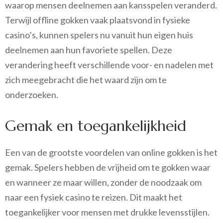
waarop mensen deelnemen aan kansspelen veranderd.
Terwijl offline gokken vaak plaatsvond in fysieke
casino’s, kunnen spelers nu vanuit hun eigen huis
deelnemen aan hun favoriete spellen. Deze
verandering heeft verschillende voor- en nadelen met
zich meegebracht die het waard zijn om te
onderzoeken.
Gemak en toegankelijkheid
Een van de grootste voordelen van online gokken is het
gemak. Spelers hebben de vrijheid om te gokken waar
en wanneer ze maar willen, zonder de noodzaak om
naar een fysiek casino te reizen. Dit maakt het
toegankelijker voor mensen met drukke levensstijlen.