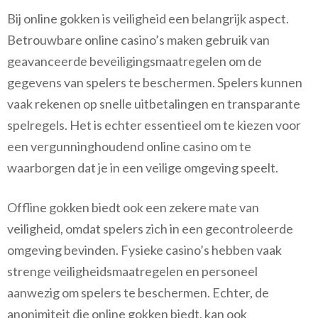
Bij online gokken is veiligheid een belangrijk aspect.
Betrouwbare online casino’s maken gebruik van
geavanceerde beveiligingsmaatregelen om de
gegevens van spelers te beschermen. Spelers kunnen
vaak rekenen op snelle uitbetalingen en transparante
spelregels. Het is echter essentieel om te kiezen voor
een vergunninghoudend online casino om te
waarborgen dat je in een veilige omgeving speelt.
Offline gokken biedt ook een zekere mate van
veiligheid, omdat spelers zich in een gecontroleerde
omgeving bevinden. Fysieke casino’s hebben vaak
strenge veiligheidsmaatregelen en personeel
aanwezig om spelers te beschermen. Echter, de
anonimiteit die online gokken biedt, kan ook