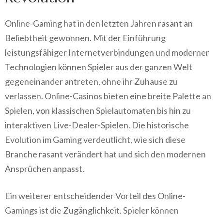
Online-Gaming hat in den letzten Jahren rasant an
Beliebtheit gewonnen. Mit der Einführung
leistungsfähiger Internetverbindungen und moderner
Technologien können Spieler aus der ganzen Welt
gegeneinander antreten, ohne ihr Zuhause zu
verlassen. Online-Casinos bieten eine breite Palette an
Spielen, von klassischen Spielautomaten bis hin zu
interaktiven Live-Dealer-Spielen. Die historische
Evolution im Gaming verdeutlicht, wie sich diese
Branche rasant verändert hat und sich den modernen
Ansprüchen anpasst.
Ein weiterer entscheidender Vorteil des Online-
Gamings ist die Zugänglichkeit. Spieler können