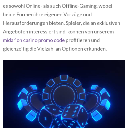
es sowohl Online- als auch Offline-Gaming, wobei
beide Formen ihre eigenen Vorzüge und
Herausforderungen bieten. Spieler, die an exklusiven
Angeboten interessiert sind, können von unserem
midarion casino promo code
profitieren und
gleichzeitig die Vielzahl an Optionen erkunden.