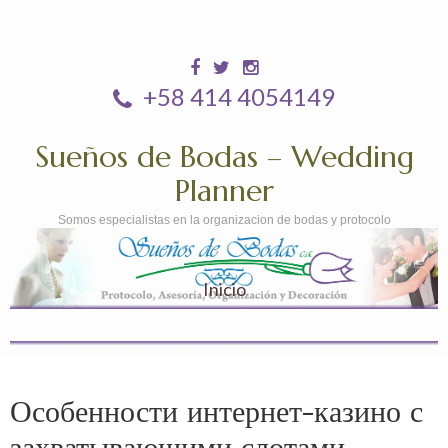
+58 414 4054149
Sueños de Bodas – Wedding
Planner
Somos especialistas en la organizacion de bodas y protocolo
Inicio
Особенности интернет-казино с
захватывающими слотами