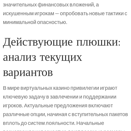
значительных финансовых вложений, а
искушенным игрокам — опробовать новые тактики с
минимальной опасностью.
Действующие плюшки:
анализ текущих
вариантов
В мире виртуальных казино привилегии играют
ключевую задачу в завлечении и поддержании
игроков. Актуальные предложения включают
различные опции, начиная с вступительных пакетов
вплоть до систем лояльности. Начальные