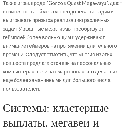
Такие игры, вроде "Gonzo's Quest Megaways", дают
возможность геймерам преодолевать стадии и
выигрывать призы за реализацию различных
задач. Указанные механизмы преобразуют
геймплей более волнующим и удерживают
внимание геймеров на протяжении длительного
времени. Следует отметить, что многие из этих
новшеств предлагаются как на персональных
компьютерах, так и на смартфонах, что делает их
еще более заманчивыми для большого числа
пользователей.
Системы: кластерные
выплаты, мегавеи и