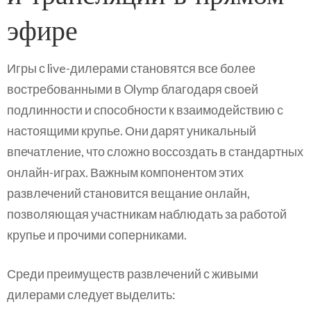
эфире
Игры с live-дилерами становятся все более
востребованными в Olymp благодаря своей
подлинности и способности к взаимодействию с
настоящими крупье. Они дарят уникальный
впечатление, что сложно воссоздать в стандартных
онлайн-играх. Важным компонентом этих
развлечений становится вещание онлайн,
позволяющая участникам наблюдать за работой
крупье и прочими соперниками.
Среди преимуществ развлечений с живыми
дилерами следует выделить: