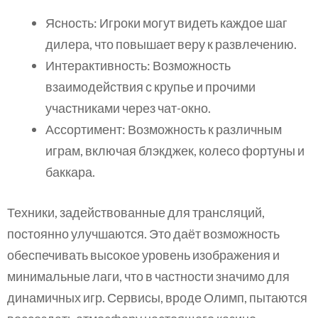
Ясность: Игроки могут видеть каждое шаг
дилера, что повышает веру к развлечению.
Интерактивность: Возможность
взаимодействия с крупье и прочими
участниками через чат-окно.
Ассортимент: Возможность к различным
играм, включая блэкджек, колесо фортуны и
баккара.
Техники, задействованные для трансляций,
постоянно улучшаются. Это даёт возможность
обеспечивать высокое уровень изображения и
минимальные лаги, что в частности значимо для
динамичных игр. Сервисы, вроде Олимп, пытаются