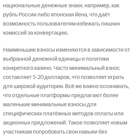
национальные денежные знаки, например, как
рубль России либо японская йена, что даёт
возможность пользователям избежать лишних
комиссий за конвертацию.
Наименьшие взносы изменяются в зависимости от
выбранной денежной единицы и политики
конкретного казино. Часто минимальный взнос
составляет 5-20 долларов, что позволяет играть
для широкой аудитории. Всё же важно осознавать,
что отдельные платформы предлагают более
маленькие минимальные взносы для
специфических платёжных методов оплаты или
акционных предложений. Такое позволяет новым
участникам попробовать свои навыки без