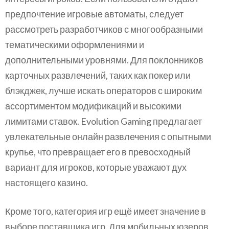
предпочтение игровые автоматы, следует
рассмотреть разработчиков с многообразными
тематическими оформлениями и
дополнительными уровнями. Для поклонников
карточных развлечений, таких как покер или
блэкджек, лучше искать операторов с широким
ассортиментом модификаций и высокими
лимитами ставок. Evolution Gaming предлагает
увлекательные онлайн развлечения с опытными
крупье, что превращает его в превосходный
вариант для игроков, которые уважают дух
настоящего казино.
Кроме того, категория игр ещё имеет значение в
выборе поставщика игр. Для мобильных юзеров