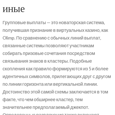
иные
Групповые выплаты — это новаторская система,
получившая признание в виртуальных казино, как
Olimp. По сравнению с обычных линий выплат,
связанные системы позволяют участникам
собирать призовые сочетания посредством
связывания знаков в кластеры. Подобные
скопления как правило формируются из 5 и более
идентичных символов, прилегающих друг с другом
по линии горизонта или вертикальной линии.
Достоинство этой самой схемы заключается в том
факте, что чем обширнее кластер, тем
значительнее предполагаемый джекпот.
Определенные развлечения также включают