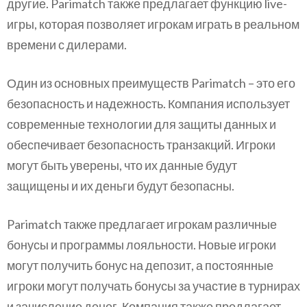
другие. Parimatch также предлагает функцию live-
игры, которая позволяет игрокам играть в реальном
времени с дилерами.
Один из основных преимуществ Parimatch – это его
безопасность и надежность. Компания использует
современные технологии для защиты данных и
обеспечивает безопасность транзакций. Игроки
могут быть уверены, что их данные будут
защищены и их деньги будут безопасны.
Parimatch также предлагает игрокам различные
бонусы и программы лояльности. Новые игроки
могут получить бонус на депозит, а постоянные
игроки могут получать бонусы за участие в турнирах
и зачисление денег. Компания также предлагает