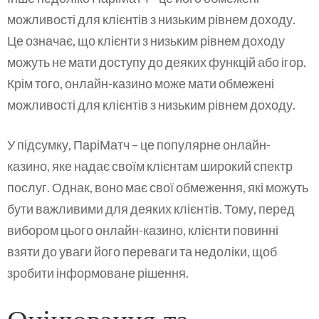
можливості для клієнтів з низьким рівнем доходу.
Це означає, що клієнти з низьким рівнем доходу
можуть не мати доступу до деяких функцій або ігор.
Крім того, онлайн-казино може мати обмежені
можливості для клієнтів з низьким рівнем доходу.
У підсумку, ПаріМатч – це популярне онлайн-
казино, яке надає своїм клієнтам широкий спектр
послуг. Однак, воно має свої обмеження, які можуть
бути важливими для деяких клієнтів. Тому, перед
вибором цього онлайн-казино, клієнти повинні
взяти до уваги його переваги та недоліки, щоб
зробити інформоване рішення.