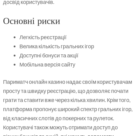
досвід користувачів.
Основні риски
Легкість реєстрації
Велика кількість гральних ігор
Доступні бонуси та акції
Мобільна версія сайту
Париматч онлайн казино надає своїм користувачам
просту та швидку реєстрацію, що дозволяє почати
грати та ставити вже через кілька хвилин. Крім того,
платформа пропонує широкий спектр гральних ігор,
від класичних слотів до покерних та рулеток.
Користувачі також можуть отримати доступ до