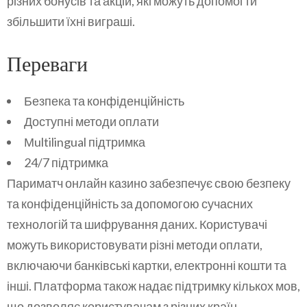
різних бонусів та акцій, які можуть допомогти
збільшити їхні виграші.
Переваги
Безпека та конфіденційність
Доступні методи оплати
Мultilingual підтримка
24/7 підтримка
Париматч онлайн казино забезпечує свою безпеку
та конфіденційність за допомогою сучасних
технологій та шифрування даних. Користувачі
можуть використовувати різні методи оплати,
включаючи банківські картки, електронні кошти та
інші. Платформа також надає підтримку кількох мов,
що дозволяє користувачам з різних країн