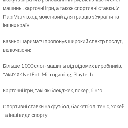
машины, карточні ігри, а також спортивні ставки. У
ПаріМатч вход можливий для гравців з України та
інших країн.
Казино Париматч пропонує широкий спектр послуг,
включаючи:
Більше 1 000 слот-машины від відомих виробників,
таких як NetEnt, Microgaming, Playtech.
Карточні ігри, такі як блекджек, покер, бінго.
Спортивні ставки на футбол, баскетбол, теніс, хокей
та інші види спорту.