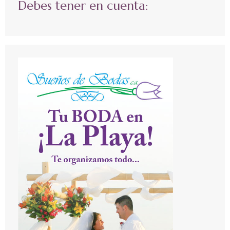
Debes tener en cuenta: