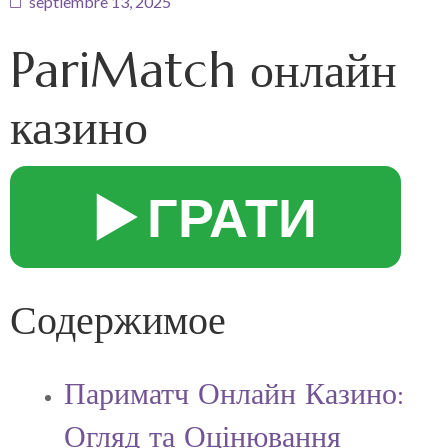
septiembre 13, 2025
PariMatch онлайн
казино
▶️ ГРАТИ
Содержимое
Париматч Онлайн Казино:
Огляд та Оцінювання