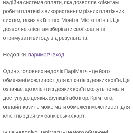
надійна система оплати, яка дозволяє клієнтам
робити платежі з використанням різних платіжних
систем, таких як Віппер, Моніта, Місто та інші. Це
дозволяє клієнтам зберігати свої кошти та
отримувати вигоду від результатів.
Недоліки:
париматч вход
Один з головних недолік ПаріМатч – це його
обмежені можливості для клієнтів з деяких країн. Це
означає, що клієнти з деяких країн можуть не мати
доступу до деяких функцій або ігор. Крім того,
онлайн-казино може мати обмежені можливості для
клієнтів з деяких банківських карт.
Інше недоліко ПаріМатч – це його обмежені