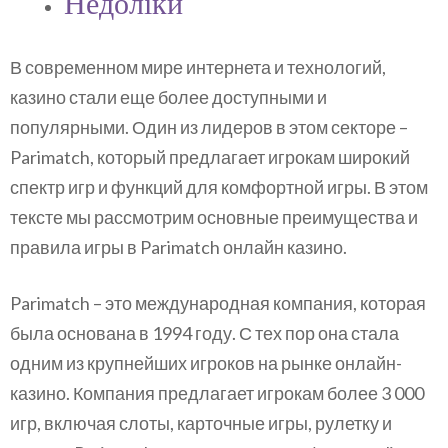
Недоліки
В современном мире интернета и технологий,
казино стали еще более доступными и
популярными. Один из лидеров в этом секторе –
Parimatch, который предлагает игрокам широкий
спектр игр и функций для комфортной игры. В этом
тексте мы рассмотрим основные преимущества и
правила игры в Parimatch онлайн казино.
Parimatch – это международная компания, которая
была основана в 1994 году. С тех пор она стала
одним из крупнейших игроков на рынке онлайн-
казино. Компания предлагает игрокам более 3 000
игр, включая слоты, карточные игры, рулетку и