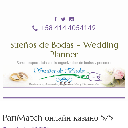
+58 414 4054149
Sueños de Bodas – Wedding
Planner
Somos especialistas en la organizacion de bodas y protocolo
Inicio
PariMatch онлайн казино 575