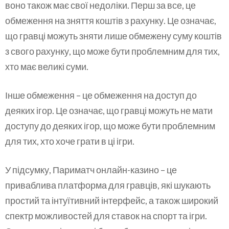
воно також має свої недоліки. Перш за все, це
обмеження на зняття коштів з рахунку. Це означає,
що гравці можуть зняти лише обмежену суму коштів
з свого рахунку, що може бути проблемним для тих,
хто має великі суми.
Інше обмеження – це обмеження на доступ до
деяких ігор. Це означає, що гравці можуть не мати
доступу до деяких ігор, що може бути проблемним
для тих, хто хоче грати в ці ігри.
У підсумку, Париматч онлайн-казино – це
приваблива платформа для гравців, які шукають
простий та інтуїтивний інтерфейс, а також широкий
спектр можливостей для ставок на спорт та ігри.