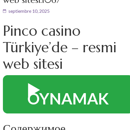
septiembre 10, 2025
Pinco casino
Türkiye’de – resmi
web sitesi
▶️
OYNAMAK
Содержимое