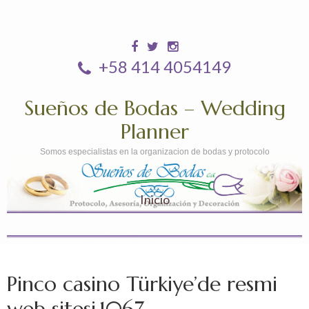
+58 414 4054149
Sueños de Bodas – Wedding
Planner
Somos especialistas en la organizacion de bodas y protocolo
Inicio
Pinco casino Türkiye’de resmi
web sitesi.1067