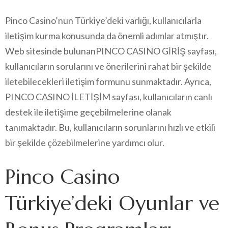
Pinco Casino’nun Türkiye’deki varlığı, kullanıcılarla
iletişim kurma konusunda da önemli adımlar atmıştır.
Web sitesinde bulunanPINCO CASINO GİRİŞ sayfası,
kullanıcıların sorularını ve önerilerini rahat bir şekilde
iletebilecekleri iletişim formunu sunmaktadır. Ayrıca,
PINCO CASINO İLETİŞİM sayfası, kullanıcıların canlı
destek ile iletişime geçebilmelerine olanak
tanımaktadır. Bu, kullanıcıların sorunlarını hızlı ve etkili
bir şekilde çözebilmelerine yardımcı olur.
Pinco Casino
Türkiye’deki Oyunlar ve