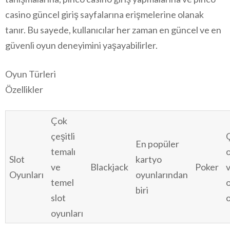
casino güncel giriş sayfalarına erişmelerine olanak
tanır. Bu sayede, kullanıcılar her zaman en güncel ve en
güvenli oyun deneyimini yaşayabilirler.
Oyun Türleri
Özellikler
Çok
çeşitli
En popüler
temalı
Slot
kartyo
ve
Blackjack
Poker
v
Oyunları
oyunlarından
temel
biri
slot
o
oyunları