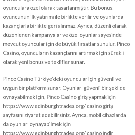
oyunculara özel olarak tasarlanmıştır. Bu bonus,
oyuncunun ilk yatırımı ile birlikte verilir ve oyunlarda
kazançlarla birlikte geri alınmaz. Ayrıca, düzenli olarak
düzenlenen kampanyalar ve özel oyunlar sayesinde
mevcut oyuncular için de büyük fırsatlar sunulur. Pinco
Casino, oyuncuların kazançlarını artırmak için sürekli
olarak yeni bonus ve teklifler sunar.
Pinco Casino Türkiye’deki oyuncular için güvenli ve
uygun bir platform sunar. Oyunları güvenli bir şekilde
oynayabilmek için, Pinco Casino giriş yapmak için
https://www.edinburghtrades.org/ casino giriş
sayfasını ziyaret edebilirsiniz. Ayrıca, mobil cihazlarda
da oyunları oynayabilmek için
https://www.edinburghtrades.org/ casino indir