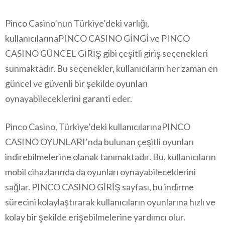
Pinco Casino’nun Türkiye’deki varlığı,
kullanıcılarınaPINCO CASINO GİNGİ ve PINCO
CASINO GÜNCEL GİRİŞ gibi çeşitli giriş seçenekleri
sunmaktadır. Bu seçenekler, kullanıcıların her zaman en
güncel ve güvenli bir şekilde oyunları
oynayabileceklerini garanti eder.
Pinco Casino, Türkiye’deki kullanıcılarınaPINCO
CASINO OYUNLARI’nda bulunan çeşitli oyunları
indirebilmelerine olanak tanımaktadır. Bu, kullanıcıların
mobil cihazlarında da oyunları oynayabileceklerini
sağlar. PINCO CASINO GİRİŞ sayfası, bu indirme
sürecini kolaylaştırarak kullanıcıların oyunlarına hızlı ve
kolay bir şekilde erişebilmelerine yardımcı olur.