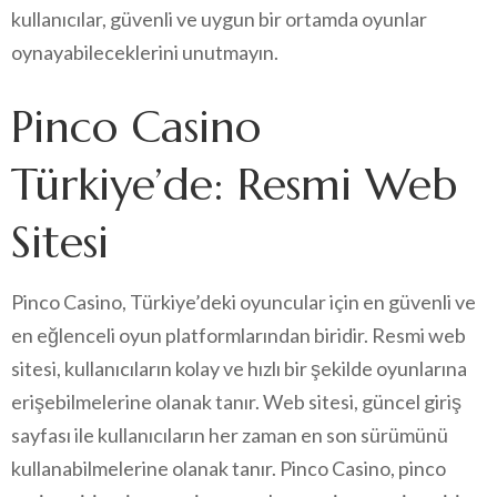
kullanıcılar, güvenli ve uygun bir ortamda oyunlar
oynayabileceklerini unutmayın.
Pinco Casino
Türkiye’de: Resmi Web
Sitesi
Pinco Casino, Türkiye’deki oyuncular için en güvenli ve
en eğlenceli oyun platformlarından biridir. Resmi web
sitesi, kullanıcıların kolay ve hızlı bir şekilde oyunlarına
erişebilmelerine olanak tanır. Web sitesi, güncel giriş
sayfası ile kullanıcıların her zaman en son sürümünü
kullanabilmelerine olanak tanır. Pinco Casino, pinco