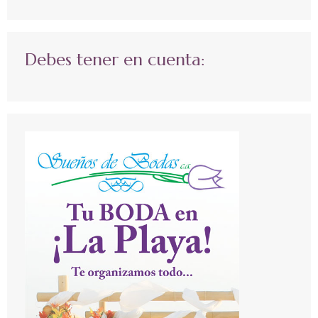
Debes tener en cuenta: