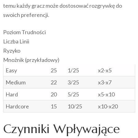
temu każdy gracz może dostosować rozgrywkę do
swoich preferencji.
Poziom Trudności
Liczba Linii
Ryzyko
Mnożnik (przykładowy)
Easy
25
1/25
x2-x5
Medium
22
3/25
x3-x7
Hard
20
5/25
x5-x10
Hardcore
15
10/25
x10-x20
Czynniki Wpływające