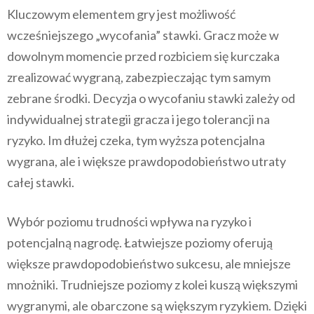
Kluczowym elementem gry jest możliwość
wcześniejszego „wycofania” stawki. Gracz może w
dowolnym momencie przed rozbiciem się kurczaka
zrealizować wygraną, zabezpieczając tym samym
zebrane środki. Decyzja o wycofaniu stawki zależy od
indywidualnej strategii gracza i jego tolerancji na
ryzyko. Im dłużej czeka, tym wyższa potencjalna
wygrana, ale i większe prawdopodobieństwo utraty
całej stawki.
Wybór poziomu trudności wpływa na ryzyko i
potencjalną nagrodę. Łatwiejsze poziomy oferują
większe prawdopodobieństwo sukcesu, ale mniejsze
mnożniki. Trudniejsze poziomy z kolei kuszą większymi
wygranymi, ale obarczone są większym ryzykiem. Dzięki