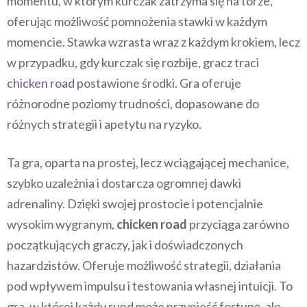
momentu, w którym kurczak zatrzyma się na torze,
oferując możliwość pomnożenia stawki w każdym
momencie. Stawka wzrasta wraz z każdym krokiem, lecz
w przypadku, gdy kurczak się rozbije, gracz traci
chicken road
postawione środki. Gra oferuje
różnorodne poziomy trudności, dopasowane do
różnych strategii i apetytu na ryzyko.
Ta gra, oparta na prostej, lecz wciągającej mechanice,
szybko uzależnia i dostarcza ogromnej dawki
adrenaliny. Dzięki swojej prostocie i potencjalnie
wysokim wygranym,
chicken road
przyciąga zarówno
początkujących graczy, jak i doświadczonych
hazardzistów. Oferuje możliwość strategii, działania
pod wpływem impulsu i testowania własnej intuicji. To
gra, w której każdy rund może przynieść fortunę, ale