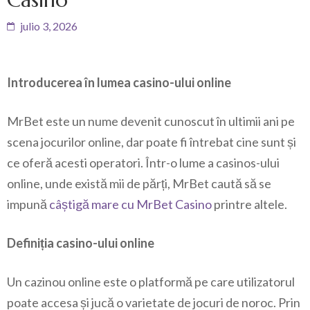
julio 3, 2026
Introducerea în lumea casino-ului online
MrBet este un nume devenit cunoscut în ultimii ani pe
scena jocurilor online, dar poate fi întrebat cine sunt și
ce oferă acesti operatori. Într-o lume a casinos-ului
online, unde există mii de părți, MrBet caută să se
impună
câștigă mare cu MrBet Casino
printre altele.
Definiția casino-ului online
Un cazinou online este o platformă pe care utilizatorul
poate accesa și jucă o varietate de jocuri de noroc. Prin