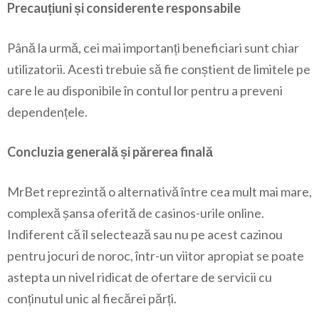
Precauțiuni și considerente responsabile
Până la urmă, cei mai importanți beneficiari sunt chiar
utilizatorii. Acesti trebuie să fie conștient de limitele pe
care le au disponibile în contul lor pentru a preveni
dependențele.
Concluzia generală și părerea finală
MrBet reprezintă o alternativă între cea mult mai mare,
complexă șansa oferită de casinos-urile online.
Indiferent că îl selectează sau nu pe acest cazinou
pentru jocuri de noroc, într-un viitor apropiat se poate
astepta un nivel ridicat de ofertare de servicii cu
conținutul unic al fiecărei părți.